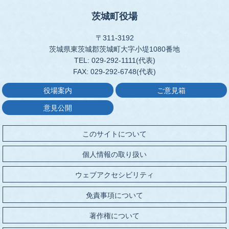
茨城町役場
〒311-3192
茨城県東茨城郡茨城町大字小堤1080番地
TEL: 029-292-1111(代表)
FAX: 029-292-6748(代表)
役場案内
ご意見箱
意見公開
このサイトについて
個人情報の取り扱い
ウェブアクセシビリティ
免責事項について
著作権について