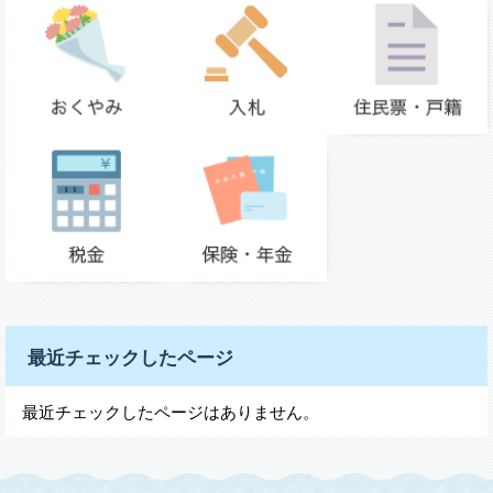
最近チェックしたページ
最近チェックしたページはありません。