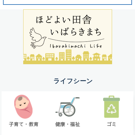
ライフシーン