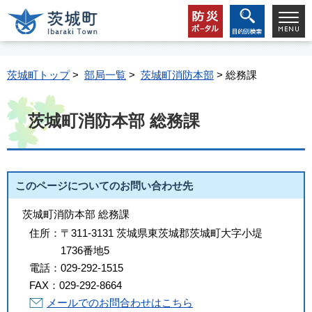
茨城町トップ
>
部局一覧
>
茨城町消防本部
> 総務課
茨城町消防本部 総務課
このページについてのお問い合わせ先
茨城町消防本部 総務課
住所：
〒311-3131 茨城県東茨城郡茨城町大字小堤
1736番地5
電話：
029-292-1515
FAX：
029-292-8664
メールでのお問合わせはこちら