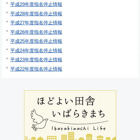
平成29年度指名停止情報
平成28年度指名停止情報
平成27年度指名停止情報
平成26年度指名停止情報
平成25年度指名停止情報
平成24年度指名停止情報
平成23年度指名停止情報
平成22年度指名停止情報