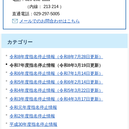
（
内線
：
213
214
）
直通電話：
029-297-5005
メールでのお問合わせはこちら
カテゴリー
令和8年度指名停止情報（令和8年7月28日更新）
令和7年度指名停止情報（令和8年3月19日更新）
令和6年度指名停止情報（令和7年1月14日更新）
令和5年度指名停止情報（令和6年2月14日更新）
令和4年度指名停止情報（令和5年3月22日更新）
令和3年度指名停止情報（令和4年3月17日更新）
令和元年度指名停止情報
令和2年度指名停止情報
平成30年度指名停止情報