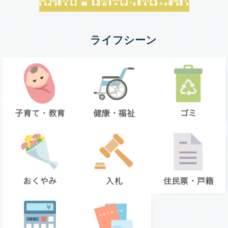
ライフシーン