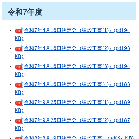
令和7年度
令和7年4月16日決定分（建設工事(1)）(pdf 94
KB)
令和7年4月16日決定分（建設工事(2)）(pdf 98
KB)
令和7年4月16日決定分（建設工事(3)）(pdf 94
KB)
令和7年4月16日決定分（建設工事(4)）(pdf 88
KB)
令和7年9月25日決定分（建設工事(1)）(pdf 89
KB)
令和7年9月25日決定分（建設工事(2)）(pdf 87
KB)
令和8年3月19日決定分（建設工事）(pdf 94 KB)