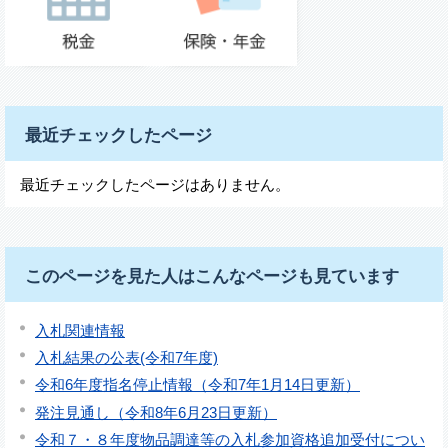
最近チェックしたページ
最近チェックしたページはありません。
このページを見た人はこんなページも見ています
入札関連情報
入札結果の公表(令和7年度)
令和6年度指名停止情報（令和7年1月14日更新）
発注見通し（令和8年6月23日更新）
令和７・８年度物品調達等の入札参加資格追加受付につい