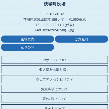
茨城町役場
〒311-3192
茨城県東茨城郡茨城町大字小堤1080番地
TEL: 029-292-1111(代表)
FAX: 029-292-6748(代表)
役場案内
ご意見箱
意見公開
このサイトについて
個人情報の取り扱い
ウェブアクセシビリティ
免責事項について
著作権について
サイトマップ