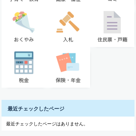
最近チェックしたページ
最近チェックしたページはありません。