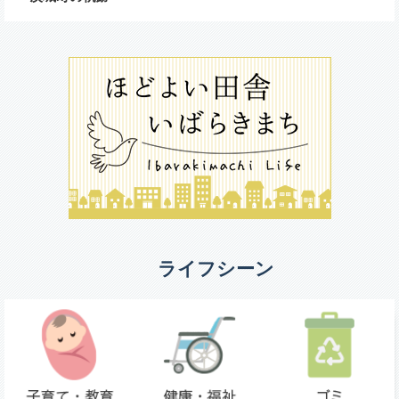
ライフシーン