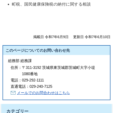
町税、国民健康保険税の納付に関する相談
掲載日 令和7年6月9日
更新日 令和7年6月10日
このページについてのお問い合わせ先
総務部 総務課
住所：
〒311-3192 茨城県東茨城郡茨城町大字小堤
1080番地
電話：
029-292-1111
直通電話：
029-240-7125
メールでのお問合わせはこちら
カテゴリー