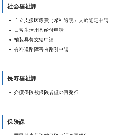
社会福祉課
自立支援医療費（精神通院）支給認定申請
日常生活用具給付申請
補装具費支給申請
有料道路障害者割引申請
長寿福祉課
介護保険被保険者証の再発行
保険課