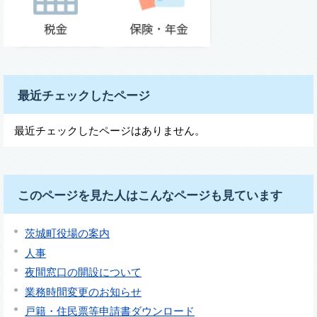
最近チェックしたページ
最近チェックしたページはありません。
このページを見た人はこんなページも見ています
茨城町役場の案内
人事
夜間窓口の開設について
業務時間変更のお知らせ
戸籍・住民票等申請書ダウンロード