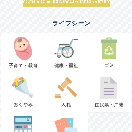
ライフシーン