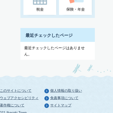
最近チェックしたページ
最近チェックしたページはありませ
ん。
このサイトについて
個人情報の取り扱い
ウェブアクセシビリティ
免責事項について
著作権について
サイトマップ
021 Ibaraki Town.