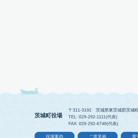
〒311-3192
茨城県東茨城郡茨城町
茨城町役場
TEL: 029-292-1111(代表)
FAX: 029-292-6748(代表)
役場案内
ご意見箱
意