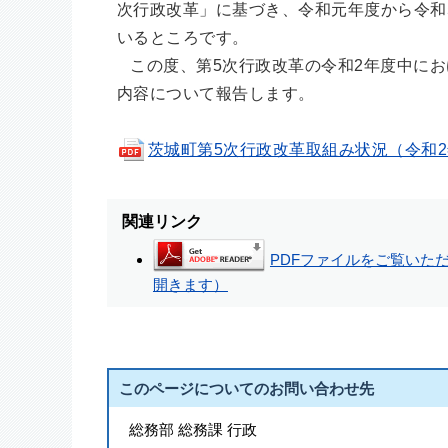
次行政改革」に基づき、令和元年度から令和
いるところです。
この度、第5次行政改革の令和2年度中にお
内容について報告します。
茨城町第5次行政改革取組み状況（令和2年度）(
関連リンク
PDFファイルをご覧いただく
開きます）
このページについてのお問い合わせ先
総務部 総務課 行政