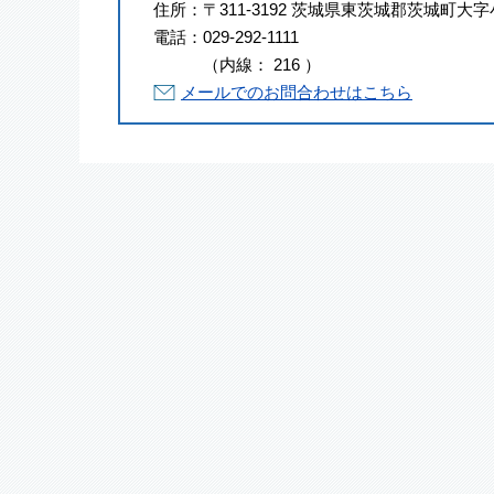
住所：
〒311-3192 茨城県東茨城郡茨城町大字
電話：
029-292-1111
（
内線
：
216
）
メールでのお問合わせはこちら