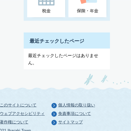
最近チェックしたページ
最近チェックしたページはありませ
ん。
このサイトについて
個人情報の取り扱い
ウェブアクセシビリティ
免責事項について
著作権について
サイトマップ
021 Ibaraki Town.