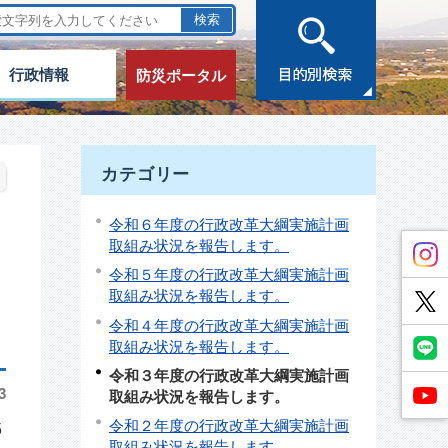
行政情報
防災ポータル
カテゴリー
令和６年度の行政改革大綱実施計画
取組み状況を報告します。
令和５年度の行政改革大綱実施計画
取組み状況を報告します。
令和４年度の行政改革大綱実施計画
取組み状況を報告します。
令和３年度の行政改革大綱実施計画
3
取組み状況を報告します。
令和２年度の行政改革大綱実施計画
5
取組み状況を報告します。