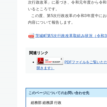
次行政改革」に基づき、令和元年度から令和
いるところです。
この度、第5次行政改革の令和3年度中にお
内容について報告します。
茨城町第5次行政改革取組み状況（令和3年度）(
関連リンク
PDFファイルをご覧いただく
開きます）
このページについてのお問い合わせ先
総務部 総務課 行政