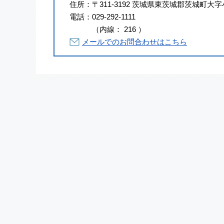
住所：
〒311-3192 茨城県東茨城郡茨城町大字
電話：
029-292-1111
（
内線
：
216
）
メールでのお問合わせはこちら