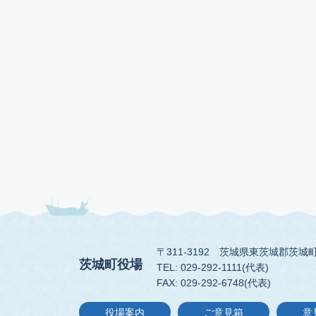
〒311-3192
茨城県東茨城郡茨城町
茨城町役場
TEL: 029-292-1111(代表)
FAX: 029-292-6748(代表)
役場案内
ご意見箱
意