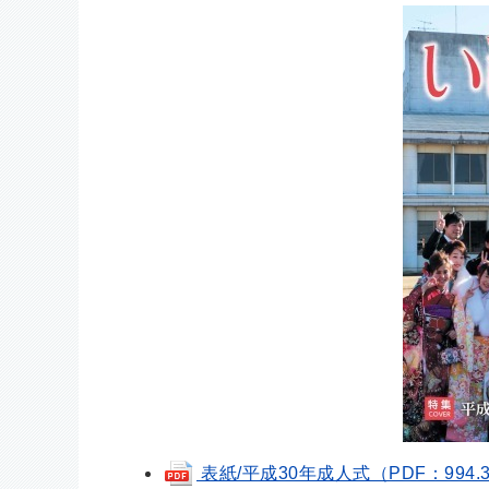
表紙/平成30年成人式（PDF：994.