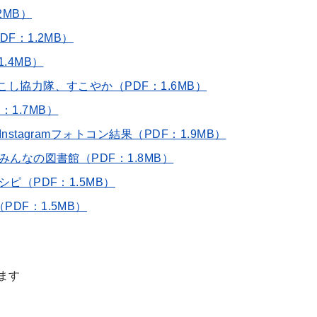
2MB）
F：1.2MB）
.4MB）
こし協力隊、すこやか（PDF：1.6MB）
F：1.7MB）
nstagramフォトコン結果（PDF：1.9MB）
みんなの図書館（PDF：1.8MB）
シピ（PDF：1.5MB）
DF：1.5MB）
ます