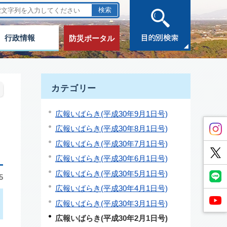
行政情報
防災ポータル
カテゴリー
広報いばらき(平成30年9月1日号)
広報いばらき(平成30年8月1日号)
広報いばらき(平成30年7月1日号)
広報いばらき(平成30年6月1日号)
広報いばらき(平成30年5月1日号)
5
広報いばらき(平成30年4月1日号)
広報いばらき(平成30年3月1日号)
広報いばらき(平成30年2月1日号)