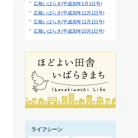
広報いばらき(平成30年1月1日号)
広報いばらき(平成30年12月1日号)
広報いばらき(平成30年11月1日号)
広報いばらき(平成30年10月1日号)
ライフシーン