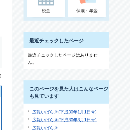
最近チェックしたページ
最近チェックしたページはありませ
ん。
日
このページを見た人はこんなページ
も見ています
広報いばらき(平成30年1月1日号)
広報いばらき(平成30年3月1日号)
広報いばらき