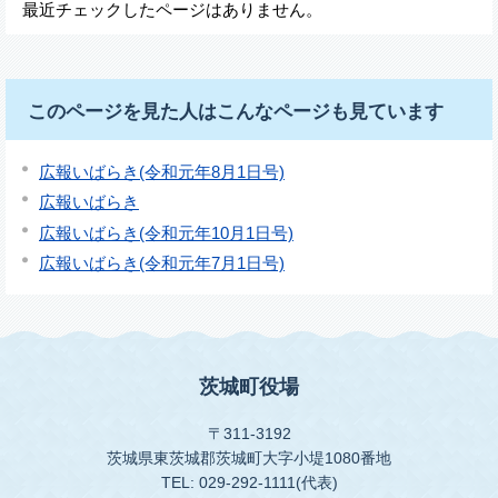
最近チェックしたページはありません。
このページを見た人はこんなページも見ています
広報いばらき(令和元年8月1日号)
広報いばらき
広報いばらき(令和元年10月1日号)
広報いばらき(令和元年7月1日号)
茨城町役場
〒311-3192
茨城県東茨城郡茨城町大字小堤1080番地
TEL: 029-292-1111(代表)