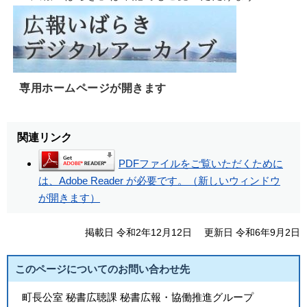
専用ホームページが開きます
関連リンク
PDFファイルをご覧いただくために
は、Adobe Reader が必要です。（新しいウィンドウ
が開きます）
掲載日 令和2年12月12日
更新日 令和6年9月2日
このページについてのお問い合わせ先
町長公室 秘書広聴課 秘書広報・協働推進グループ