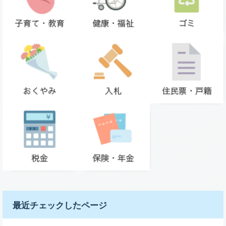
最近チェックしたページ