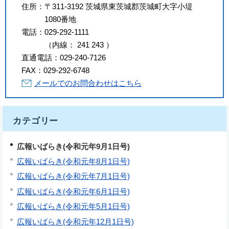
住所：
〒311-3192 茨城県東茨城郡茨城町大字小堤
1080番地
電話：
029-292-1111
（
内線
：
241
243
）
直通電話：
029-240-7126
FAX：
029-292-6748
メールでのお問合わせはこちら
カテゴリー
広報いばらき(令和元年9月1日号)
広報いばらき(令和元年8月1日号)
広報いばらき(令和元年7月1日号)
広報いばらき(令和元年6月1日号)
広報いばらき(令和元年5月1日号)
広報いばらき(令和元年12月1日号)