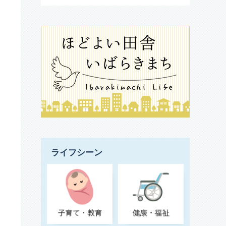
ライフシーン