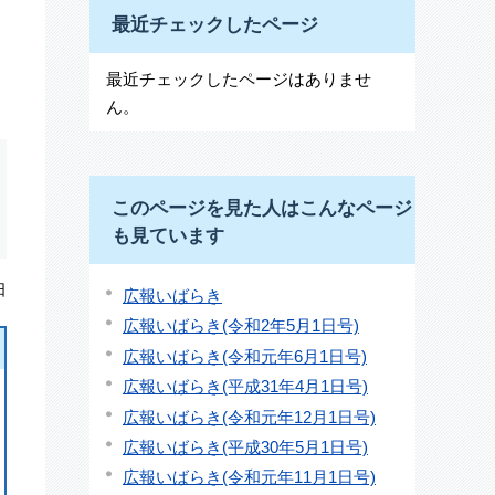
最近チェックしたページ
最近チェックしたページはありませ
ん。
このページを見た人はこんなページ
も見ています
日
広報いばらき
広報いばらき(令和2年5月1日号)
広報いばらき(令和元年6月1日号)
広報いばらき(平成31年4月1日号)
広報いばらき(令和元年12月1日号)
広報いばらき(平成30年5月1日号)
広報いばらき(令和元年11月1日号)