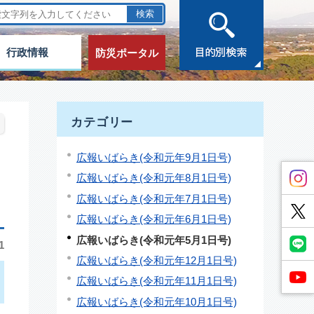
行政情報
防災ポータル
カテゴリー
広報いばらき(令和元年9月1日号)
広報いばらき(令和元年8月1日号)
広報いばらき(令和元年7月1日号)
広報いばらき(令和元年6月1日号)
広報いばらき(令和元年5月1日号)
1
広報いばらき(令和元年12月1日号)
広報いばらき(令和元年11月1日号)
広報いばらき(令和元年10月1日号)