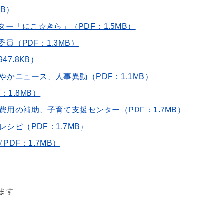
MB）
ター「にこ☆きら」（PDF：1.5MB）
員（PDF：1.3MB）
47.8KB）
こやかニュース、人事異動（PDF：1.1MB）
F：1.8MB）
ク費用の補助、子育て支援センター（PDF：1.7MB）
レシピ（PDF：1.7MB）
DF：1.7MB）
ます