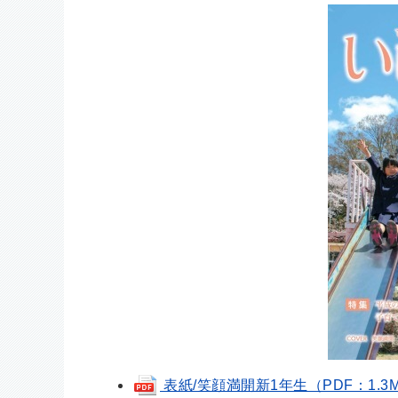
表紙/笑顔満開新1年生（PDF：1.3