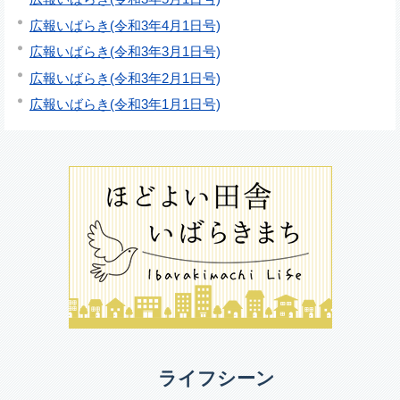
広報いばらき(令和3年4月1日号)
広報いばらき(令和3年3月1日号)
広報いばらき(令和3年2月1日号)
広報いばらき(令和3年1月1日号)
ライフシーン