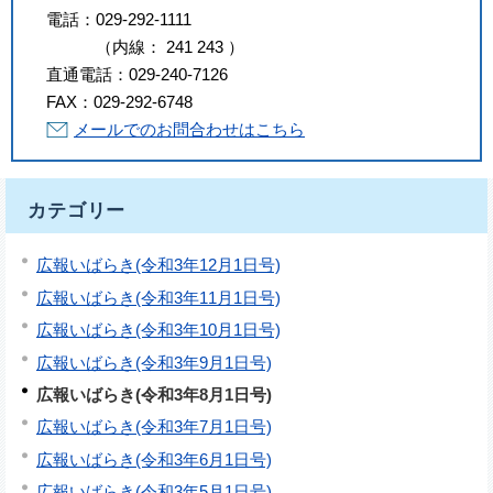
電話：
029-292-1111
（
内線
：
241
243
）
直通電話：
029-240-7126
FAX：
029-292-6748
メールでのお問合わせはこちら
カテゴリー
広報いばらき(令和3年12月1日号)
広報いばらき(令和3年11月1日号)
広報いばらき(令和3年10月1日号)
広報いばらき(令和3年9月1日号)
広報いばらき(令和3年8月1日号)
広報いばらき(令和3年7月1日号)
広報いばらき(令和3年6月1日号)
広報いばらき(令和3年5月1日号)