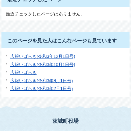
最近チェックしたページはありません。
このページを見た人はこんなページも見ています
広報いばらき(令和3年12月1日号)
広報いばらき(令和3年10月1日号)
広報いばらき
広報いばらき(令和3年9月1日号)
広報いばらき(令和3年2月1日号)
茨城町役場