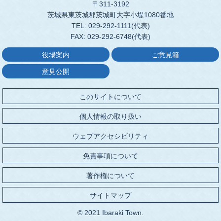
〒311-3192
茨城県東茨城郡茨城町大字小堤1080番地
TEL: 029-292-1111(代表)
FAX: 029-292-6748(代表)
役場案内
ご意見箱
意見公開
このサイトについて
個人情報の取り扱い
ウェブアクセシビリティ
免責事項について
著作権について
サイトマップ
© 2021 Ibaraki Town.