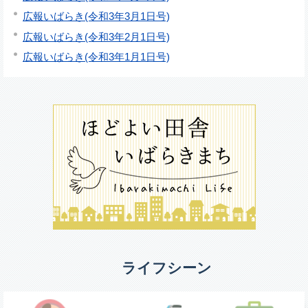
広報いばらき(令和3年3月1日号)
広報いばらき(令和3年2月1日号)
広報いばらき(令和3年1月1日号)
ライフシーン