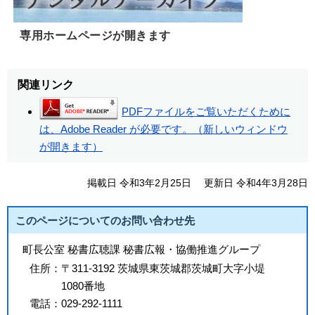
専用ホームページが開きます
関連リンク
PDFファイルをご覧いただくために
は、Adobe Reader が必要です。（新しいウィンドウ
が開きます）
掲載日 令和3年2月25日
更新日 令和4年3月28日
このページについてのお問い合わせ先
町長公室 秘書広聴課 秘書広報・協働推進グループ
住所：
〒311-3192 茨城県東茨城郡茨城町大字小堤
1080番地
電話：
029-292-1111