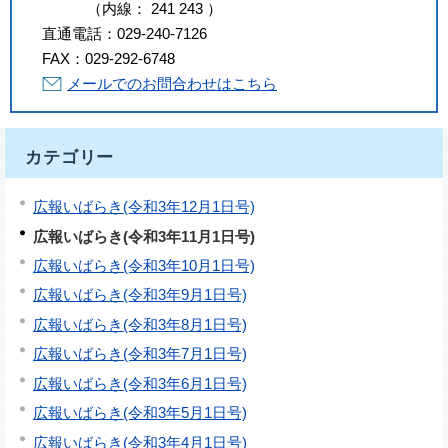
（
内線
：
241
243
）
直通電話：
029-240-7126
FAX：
029-292-6748
メールでのお問合わせはこちら
カテゴリー
広報いばらき(令和3年12月1日号)
広報いばらき(令和3年11月1日号)
広報いばらき(令和3年10月1日号)
広報いばらき(令和3年9月1日号)
広報いばらき(令和3年8月1日号)
広報いばらき(令和3年7月1日号)
広報いばらき(令和3年6月1日号)
広報いばらき(令和3年5月1日号)
広報いばらき(令和3年4月1日号)