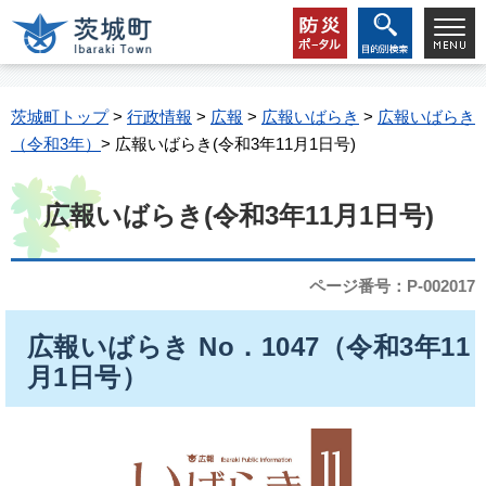
茨城町トップ
>
行政情報
>
広報
>
広報いばらき
>
広報いばらき
（令和3年）
> 広報いばらき(令和3年11月1日号)
広報いばらき(令和3年11月1日号)
ページ番号：P-002017
広報いばらき No．1047（令和3年11
月1日号）