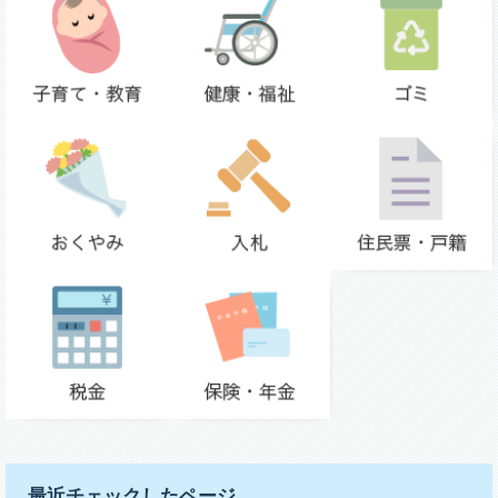
最近チェックしたページ