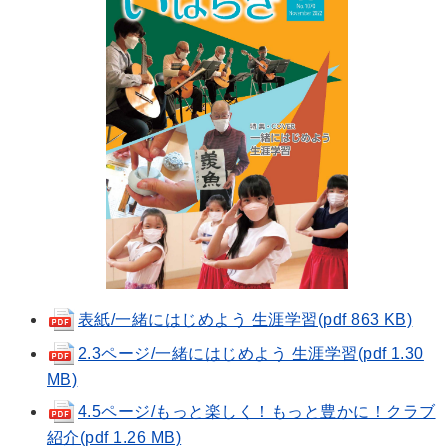
表紙/一緒にはじめよう 生涯学習(pdf 863 KB)
2.3ページ/一緒にはじめよう 生涯学習(pdf 1.30
MB)
4.5ページ/もっと楽しく！もっと豊かに！クラブ
紹介(pdf 1.26 MB)