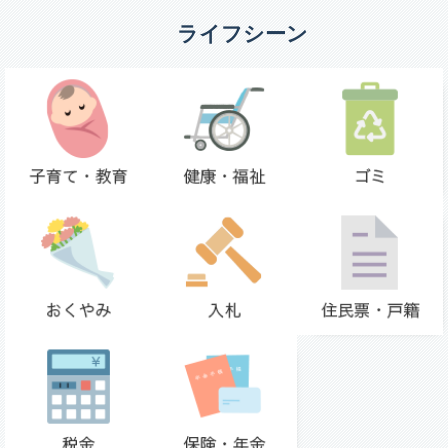
ライフシーン