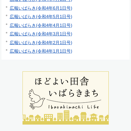
広報いばらき(令和4年6月1日号)
広報いばらき(令和4年5月1日号)
広報いばらき(令和4年4月1日号)
広報いばらき(令和4年3月1日号)
広報いばらき(令和4年2月1日号)
広報いばらき(令和4年1月1日号)