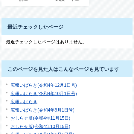
最近チェックしたページ
最近チェックしたページはありません。
このページを見た人はこんなページも見ています
広報いばらき(令和4年12月1日号)
広報いばらき(令和4年10月1日号)
広報いばらき
広報いばらき(令和4年9月1日号)
おしらせ版(令和4年11月15日)
おしらせ版(令和4年10月15日)