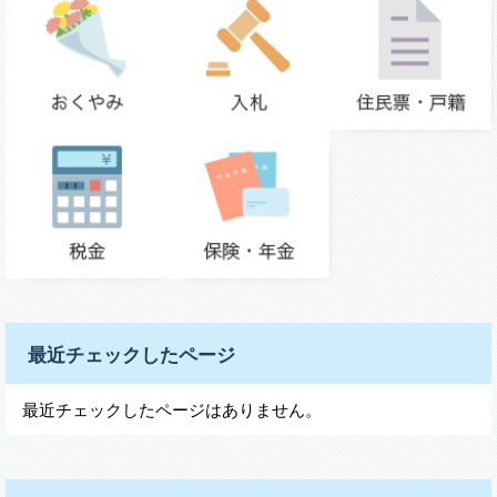
最近チェックしたページ
最近チェックしたページはありません。