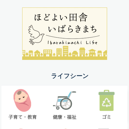
ライフシーン