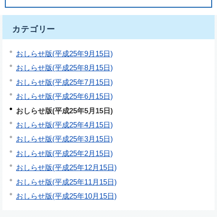
カテゴリー
おしらせ版(平成25年9月15日)
おしらせ版(平成25年8月15日)
おしらせ版(平成25年7月15日)
おしらせ版(平成25年6月15日)
おしらせ版(平成25年5月15日)
おしらせ版(平成25年4月15日)
おしらせ版(平成25年3月15日)
おしらせ版(平成25年2月15日)
おしらせ版(平成25年12月15日)
おしらせ版(平成25年11月15日)
おしらせ版(平成25年10月15日)