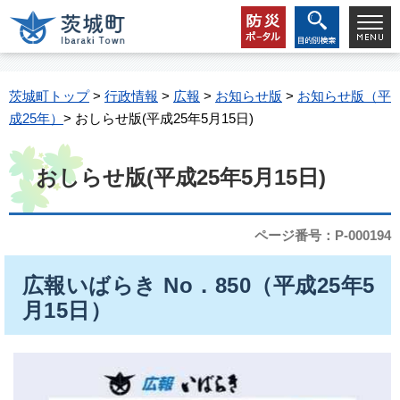
茨城町トップ
>
行政情報
>
広報
>
お知らせ版
>
お知らせ版（平
成25年）
> おしらせ版(平成25年5月15日)
おしらせ版(平成25年5月15日)
ページ番号：P-000194
広報いばらき No．850（平成25年5
月15日）