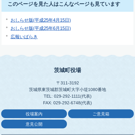
このページを見た人はこんなページも見ています
おしらせ版(平成25年4月15日)
おしらせ版(平成25年6月15日)
広報いばらき
茨城町役場
〒311-3192
茨城県東茨城郡茨城町大字小堤1080番地
TEL: 029-292-1111(代表)
FAX: 029-292-6748(代表)
役場案内
ご意見箱
意見公開