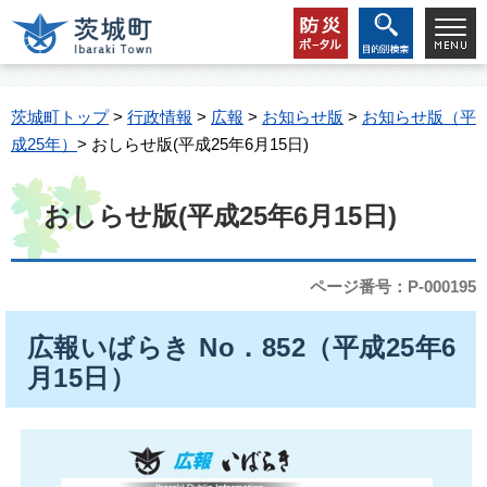
茨城町トップ
>
行政情報
>
広報
>
お知らせ版
>
お知らせ版（平
成25年）
> おしらせ版(平成25年6月15日)
おしらせ版(平成25年6月15日)
ページ番号：P-000195
広報いばらき No．852（平成25年6
月15日）