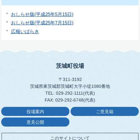
おしらせ版(平成25年5月15日)
おしらせ版(平成25年7月15日)
広報いばらき
茨城町役場
〒311-3192
茨城県東茨城郡茨城町大字小堤1080番地
TEL: 029-292-1111(代表)
FAX: 029-292-6748(代表)
役場案内
ご意見箱
意見公開
このサイトについて