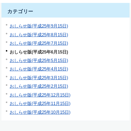
カテゴリー
おしらせ版(平成25年9月15日)
おしらせ版(平成25年8月15日)
おしらせ版(平成25年7月15日)
おしらせ版(平成25年6月15日)
おしらせ版(平成25年5月15日)
おしらせ版(平成25年4月15日)
おしらせ版(平成25年3月15日)
おしらせ版(平成25年2月15日)
おしらせ版(平成25年12月15日)
おしらせ版(平成25年11月15日)
おしらせ版(平成25年10月15日)