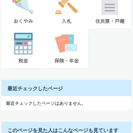
最近チェックしたページ
最近チェックしたページはありません。
このページを見た人はこんなページも見ています