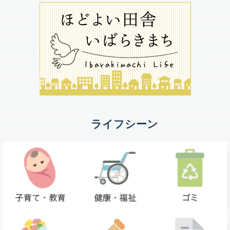
ライフシーン