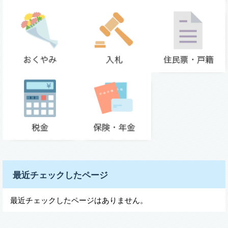
最近チェックしたページ
最近チェックしたページはありません。