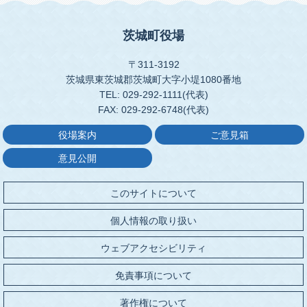
茨城町役場
〒311-3192
茨城県東茨城郡茨城町大字小堤1080番地
TEL: 029-292-1111(代表)
FAX: 029-292-6748(代表)
役場案内
ご意見箱
意見公開
このサイトについて
個人情報の取り扱い
ウェブアクセシビリティ
免責事項について
著作権について