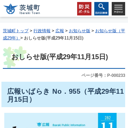
茨城町トップ
>
行政情報
>
広報
>
お知らせ版
>
お知らせ版（平
成29年）
> おしらせ版(平成29年11月15日)
おしらせ版(平成29年11月15日)
ページ番号：P-000233
広報いばらき No．955（平成29年11
月15日）