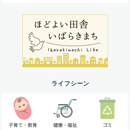
ライフシーン