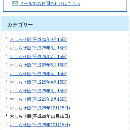
メールでのお問合わせはこちら
カテゴリー
おしらせ版(平成29年9月15日)
おしらせ版(平成29年8月15日)
おしらせ版(平成29年7月15日)
おしらせ版(平成29年6月15日)
おしらせ版(平成29年5月15日)
おしらせ版(平成29年4月15日)
おしらせ版(平成29年3月15日)
おしらせ版(平成29年2月15日)
おしらせ版(平成29年12月15日)
おしらせ版(平成29年11月15日)
おしらせ版(平成29年10月15日)