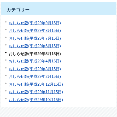
カテゴリー
おしらせ版(平成29年9月15日)
おしらせ版(平成29年8月15日)
おしらせ版(平成29年7月15日)
おしらせ版(平成29年6月15日)
おしらせ版(平成29年5月15日)
おしらせ版(平成29年4月15日)
おしらせ版(平成29年3月15日)
おしらせ版(平成29年2月15日)
おしらせ版(平成29年12月15日)
おしらせ版(平成29年11月15日)
おしらせ版(平成29年10月15日)