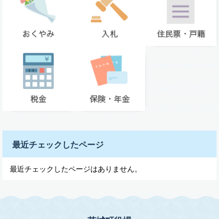
最近チェックしたページ
最近チェックしたページはありません。