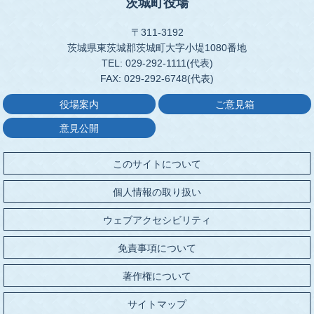
茨城町役場
〒311-3192
茨城県東茨城郡茨城町大字小堤1080番地
TEL: 029-292-1111(代表)
FAX: 029-292-6748(代表)
役場案内
ご意見箱
意見公開
このサイトについて
個人情報の取り扱い
ウェブアクセシビリティ
免責事項について
著作権について
サイトマップ