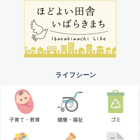
ライフシーン