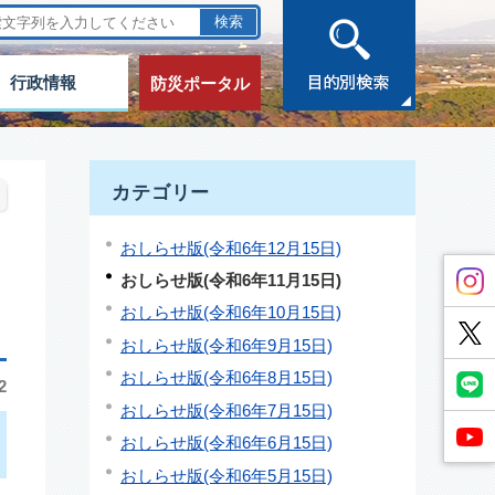
行政情報
防災ポータル
カテゴリー
おしらせ版(令和6年12月15日)
おしらせ版(令和6年11月15日)
おしらせ版(令和6年10月15日)
おしらせ版(令和6年9月15日)
おしらせ版(令和6年8月15日)
2
おしらせ版(令和6年7月15日)
おしらせ版(令和6年6月15日)
おしらせ版(令和6年5月15日)