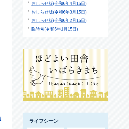
おしらせ版(令和6年4月15日)
おしらせ版(令和6年3月15日)
おしらせ版(令和6年2月15日)
臨時号(令和6年1月15日)
額
ライフシーン