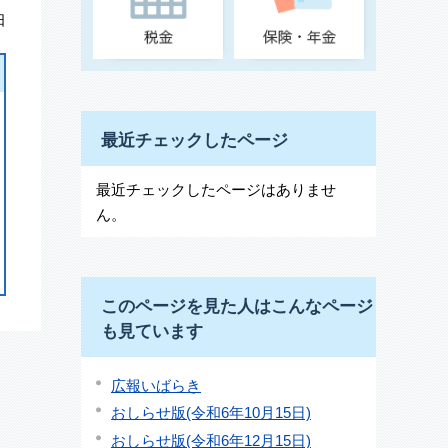
日
最近チェックしたページ
最近チェックしたページはありませ
ん。
このページを見た人はこんなページ
も見ています
広報いばらき
おしらせ版(令和6年10月15日)
おしらせ版(令和6年12月15日)