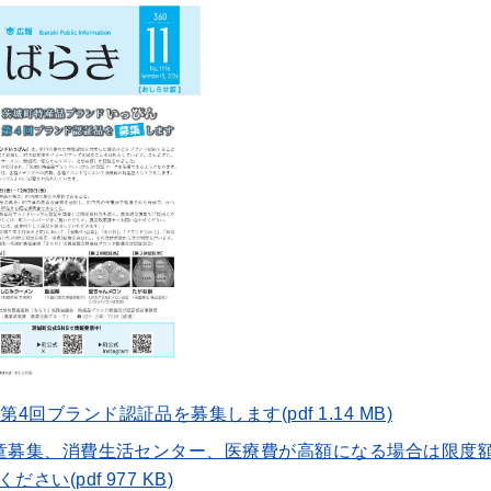
回ブランド認証品を募集します(pdf 1.14 MB)
児童募集、消費生活センター、医療費が高額になる場合は限度
(pdf 977 KB)