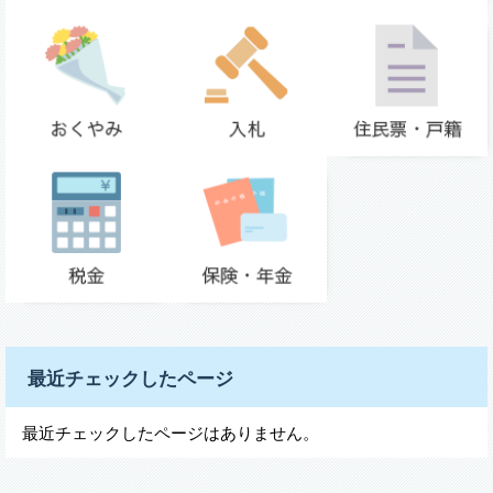
最近チェックしたページ
最近チェックしたページはありません。