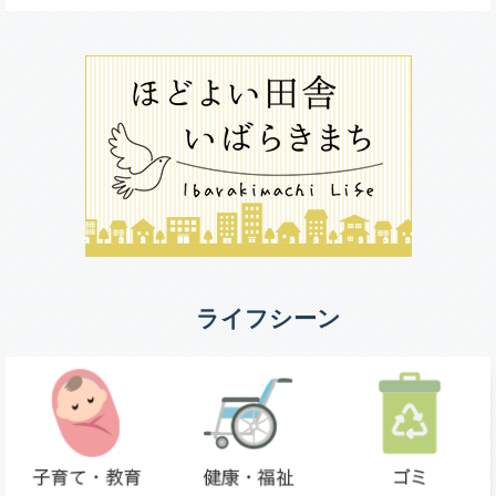
ライフシーン