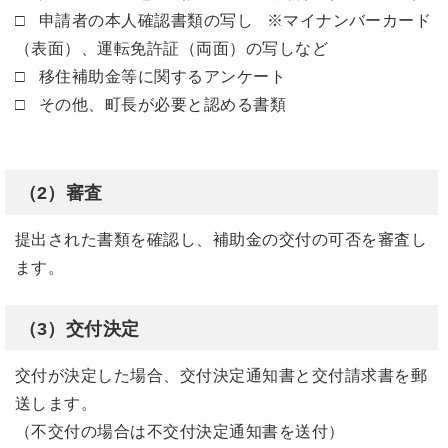
□ 申請者の本人確認書類の写し ※マイナンバーカード
（表面）、運転免許証（両面）の写しなど
□ 移住補助金等に関するアンケート
□ その他、町長が必要と認める書類
（2）審査
提出された書類を確認し、補助金の交付の可否を審査し
ます。
（3）交付決定
交付が決定した場合、交付決定通知書と交付請求書を郵
送します。
（不交付の場合は不交付決定通知書を送付）