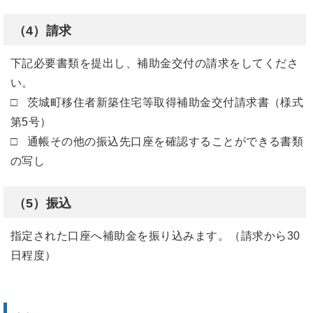
（4）請求
下記必要書類を提出し、補助金交付の請求をしてくださ
い。
□
茨城町移住者新築住宅等取得補助金交付
請求書（様式
第5号）
□ 通帳その他の振込先口座を確認することができる書類
の写し
（5）振込
指定された口座へ補助金を振り込みます。（請求から30
日程度）