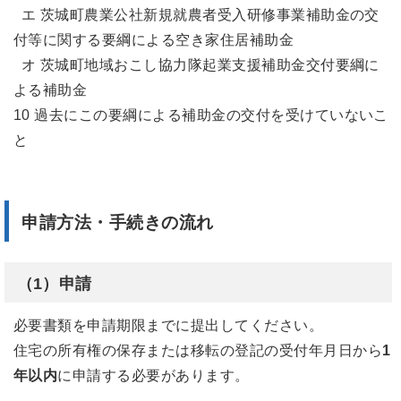
エ 茨城町農業公社新規就農者受入研修事業補助金の交
付等に関する要綱による空き家住居補助金
オ 茨城町地域おこし協力隊起業支援補助金交付要綱に
よる補助金
10 過去にこの要綱による補助金の交付を受けていないこ
と
申請方法・手続きの流れ
（1）申請
必要書類を申請期限までに提出してください。
住宅の所有権の保存または移転の登記の受付年月日から
1
年以内
に申請する必要があります。