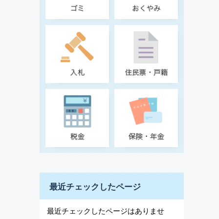
最近チェックしたページ
最近チェックしたページはありませ