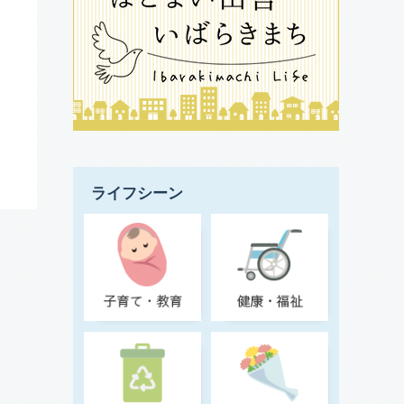
ライフシーン