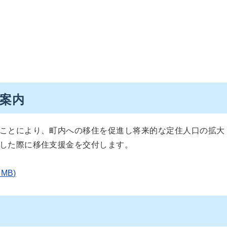
案内
ことにより、町内への移住を促進し将来的な定住人口の拡大
した際に移住支援金を交付します。
MB)