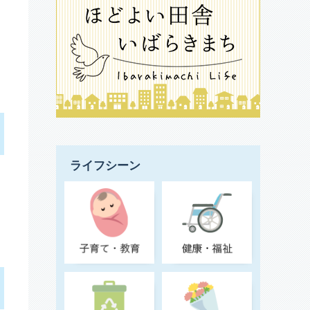
ライフシーン