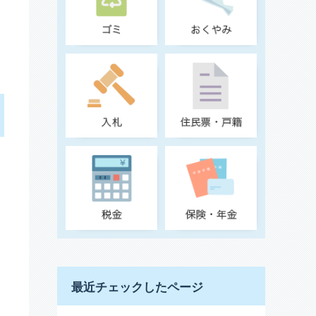
最近チェックしたページ