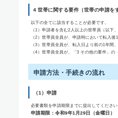
4 世帯に関する要件（世帯の申請を
以下の全てに該当することが必要です。
（1）申請者を含む2人以上の世帯員（以下
（2）世帯員全員が、申請時において転入後
（3）世帯員全員が、転入日より前の1年間
（4）世帯員全員が、「3 その他の要件」の
申請方法・手続きの流れ
（1）申請
必要書類を申請期限までに提出してください
申請期限：令和9年1月29日（金曜日）