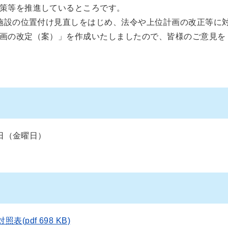
策等を推進しているところです。
施設の位置付け見直しをはじめ、法令や上位計画の改正等に
画の改定（案）」を作成いたしましたので、皆様のご意見を
7日（金曜日）
pdf 698 KB)