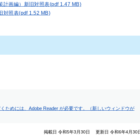
編）新旧対照表(pdf 1.47 MB)
(pdf 1.52 MB)
ためには、Adobe Reader が必要です。（新しいウィンドウが
掲載日 令和5年3月30日
更新日 令和6年4月30