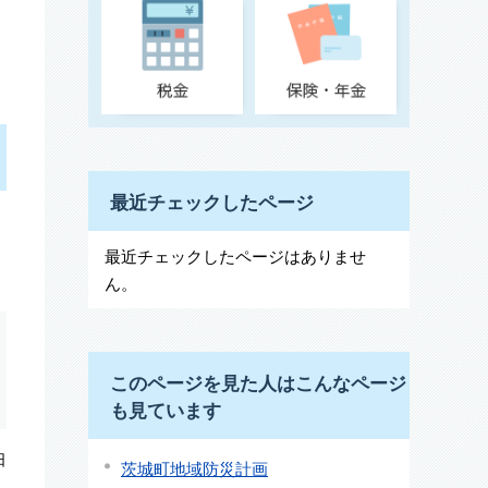
最近チェックしたページ
最近チェックしたページはありませ
ん。
このページを見た人はこんなページ
も見ています
日
茨城町地域防災計画