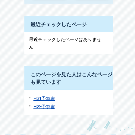
最近チェックしたページ
最近チェックしたページはありませ
ん。
このページを見た人はこんなページ
も見ています
H31予算書
H29予算書