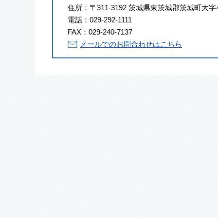
住所：
〒311-3192 茨城県東茨城郡茨城町大字
電話：
029-292-1111
FAX：
029-240-7137
メールでのお問合わせはこちら