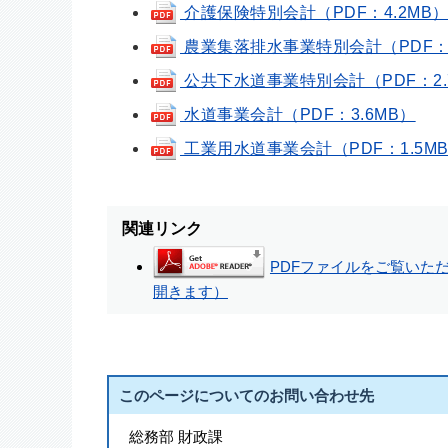
介護保険特別会計（PDF：4.2MB
農業集落排水事業特別会計（PDF：
公共下水道事業特別会計（PDF：2.
水道事業会計（PDF：3.6MB）
工業用水道事業会計（PDF：1.5M
関連リンク
PDFファイルをご覧いただく
開きます）
このページについてのお問い合わせ先
総務部 財政課