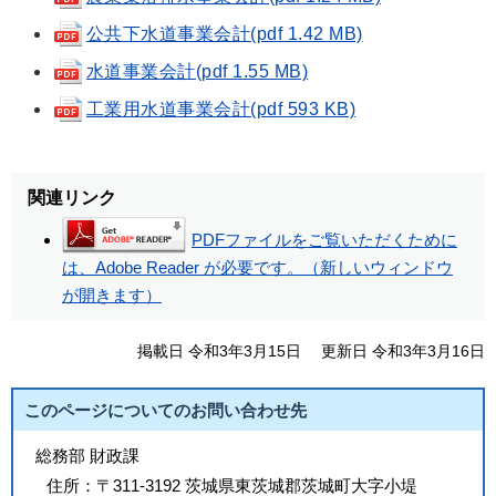
公共下水道事業会計(pdf 1.42 MB)
水道事業会計(pdf 1.55 MB)
工業用水道事業会計(pdf 593 KB)
関連リンク
PDFファイルをご覧いただくために
は、Adobe Reader が必要です。（新しいウィンドウ
が開きます）
掲載日 令和3年3月15日
更新日 令和3年3月16日
このページについてのお問い合わせ先
総務部 財政課
住所：
〒311-3192 茨城県東茨城郡茨城町大字小堤