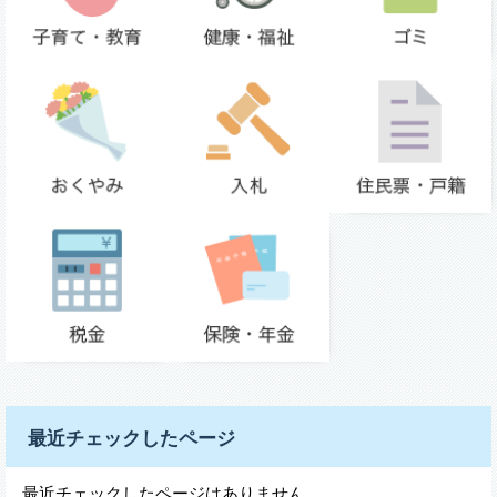
最近チェックしたページ
最近チェックしたページはありません。