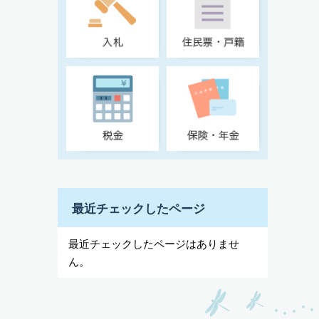
最近チェックしたページ
最近チェックしたページはありませ
ん。