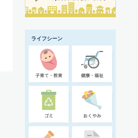
ライフシーン