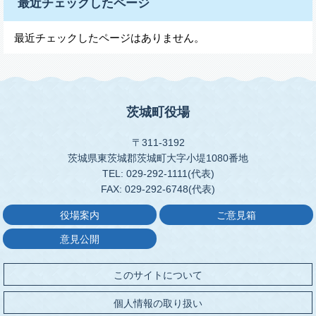
最近チェックしたページ
最近チェックしたページはありません。
茨城町役場
〒311-3192
茨城県東茨城郡茨城町大字小堤1080番地
TEL: 029-292-1111(代表)
FAX: 029-292-6748(代表)
役場案内
ご意見箱
意見公開
このサイトについて
個人情報の取り扱い