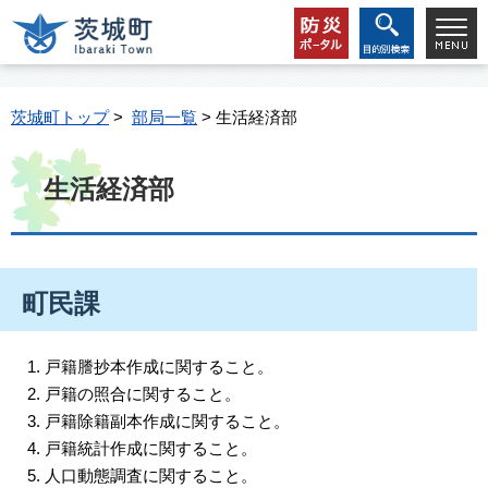
茨城町トップ
>
部局一覧
> 生活経済部
生活経済部
町民課
戸籍謄抄本作成に関すること。
戸籍の照合に関すること。
戸籍除籍副本作成に関すること。
戸籍統計作成に関すること。
人口動態調査に関すること。