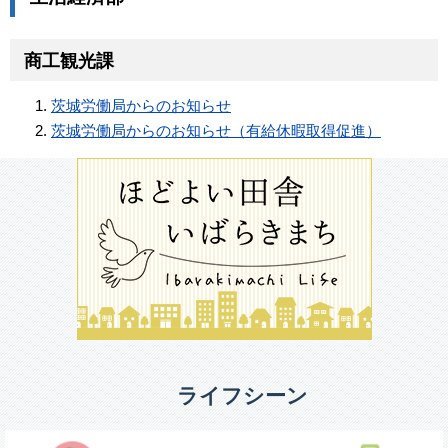
商工観光課
茨城労働局からのお知らせ
茨城労働局からのお知らせ（有給休暇取得促進）
ライフシーン