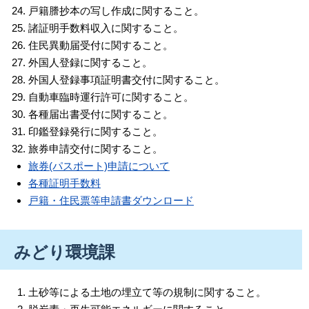
戸籍謄抄本の写し作成に関すること。
諸証明手数料収入に関すること。
住民異動届受付に関すること。
外国人登録に関すること。
外国人登録事項証明書交付に関すること。
自動車臨時運行許可に関すること。
各種届出書受付に関すること。
印鑑登録発行に関すること。
旅券申請交付に関すること。
旅券(パスポート)申請について
各種証明手数料
戸籍・住民票等申請書ダウンロード
みどり環境課
土砂等による土地の埋立て等の規制に関すること。