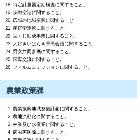
特定計量器定期検査に関すること。
茨城空港に関すること。
広域の地域振興に関すること
産官学連携に関すること。
宝くじ助成事業に関すること。
大好きいばらき県民会議に関すること。
男女共同参画に関すること。
国際交流に関すること。
フィルムコミッションに関すること。
農業政策課
農業振興地域整備計画に関すること。
農地流動化に関すること。
林業及び水産業に関すること。
病虫害防除に関すること。
農業災害に関すること。