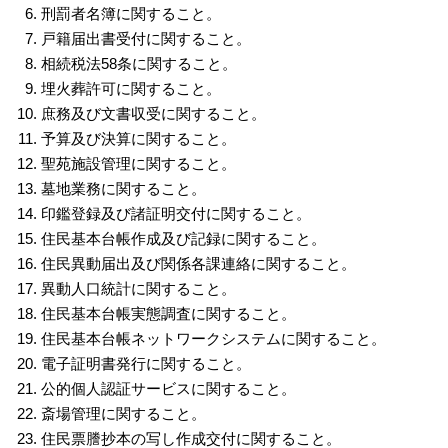
刑罰者名簿に関すること。
戸籍届出書受付に関すること。
相続税法58条に関すること。
埋火葬許可に関すること。
庶務及び文書収受に関すること。
予算及び決算に関すること。
聖苑施設管理に関すること。
墓地業務に関すること。
印鑑登録及び諸証明交付に関すること。
住民基本台帳作成及び記録に関すること。
住民異動届出及び関係各課連絡に関すること。
異動人口統計に関すること。
住民基本台帳実態調査に関すること。
住民基本台帳ネットワークシステムに関すること。
電子証明書発行に関すること。
公的個人認証サービスに関すること。
斎場管理に関すること。
住民票謄抄本の写し作成交付に関すること。