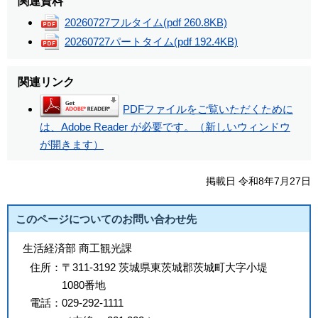
関連資料
20260727フルタイム
(pdf 260.8KB)
20260727パートタイム
(pdf 192.4KB)
関連リンク
PDFファイルをご覧いただくために
は、Adobe Reader が必要です。（新しいウィンドウ
が開きます）
掲載日 令和8年7月27日
このページについてのお問い合わせ先
生活経済部 商工観光課
住所：
〒311-3192 茨城県東茨城郡茨城町大字小堤
1080番地
電話：
029-292-1111