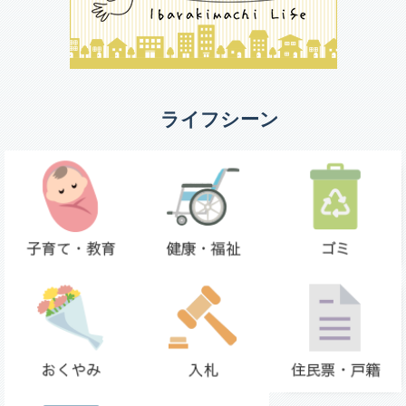
ライフシーン