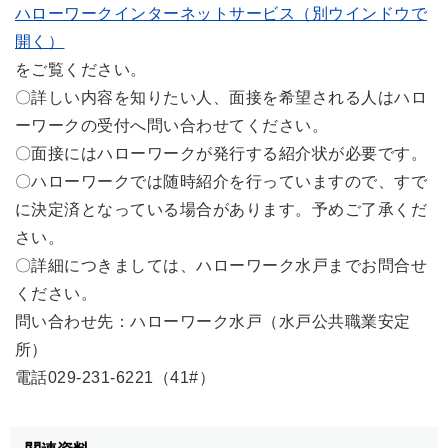
ハローワークインターネットサービス（別ウインドウで
開く）
をご覧ください。
〇詳しい内容を知りたい人、面接を希望される人はハロ
ーワークの受付へ問い合わせてください。
〇面接にはハローワークが発行する紹介状が必要です。
〇ハローワークでは随時紹介を行っていますので、すで
に決定済となっている場合があります。予めご了承くだ
さい。
〇詳細につきましては、ハローワーク水戸までお問合せ
ください。
問い合わせ先：ハローワーク水戸（水戸公共職業安定
所）
電話029-231-6221（41#）