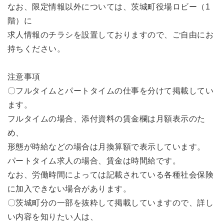
なお、限定情報以外については、茨城町役場ロビー（1
階）に
求人情報のチラシを設置しておりますので、ご自由にお
持ちください。
注意事項
〇フルタイムとパートタイムの仕事を分けて掲載してい
ます。
フルタイムの場合、添付資料の賃金欄は月額表示のた
め、
形態が時給などの場合は月換算額で表示しています。
パートタイム求人の場合、賃金は時間給です。
なお、労働時間によっては記載されている各種社会保険
に加入できない場合があります。
〇茨城町分の一部を抜粋して掲載していますので、詳し
い内容を知りたい人は、