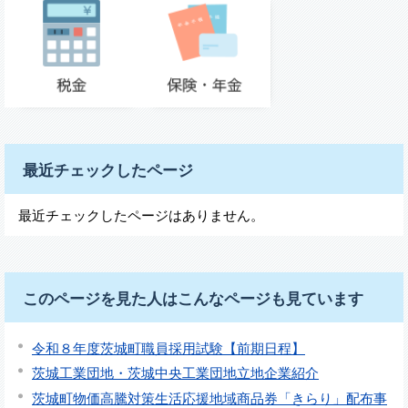
最近チェックしたページ
最近チェックしたページはありません。
このページを見た人はこんなページも見ています
令和８年度茨城町職員採用試験【前期日程】
茨城工業団地・茨城中央工業団地立地企業紹介
茨城町物価高騰対策生活応援地域商品券「きらり」配布事