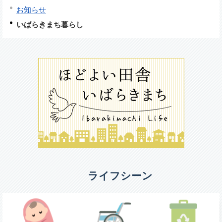
お知らせ
いばらきまち暮らし
ライフシーン