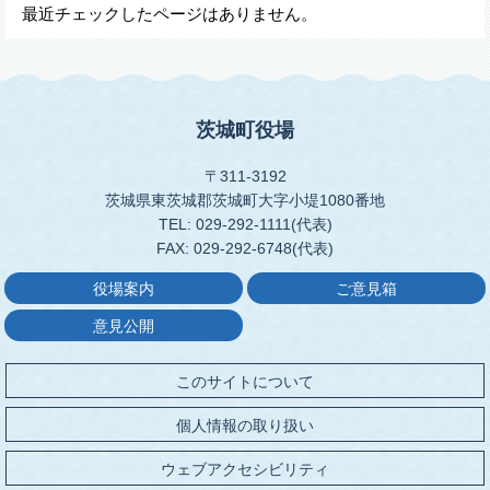
最近チェックしたページはありません。
茨城町役場
〒311-3192
茨城県東茨城郡茨城町大字小堤1080番地
TEL: 029-292-1111(代表)
FAX: 029-292-6748(代表)
役場案内
ご意見箱
意見公開
このサイトについて
個人情報の取り扱い
ウェブアクセシビリティ