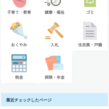
最近チェックしたページ