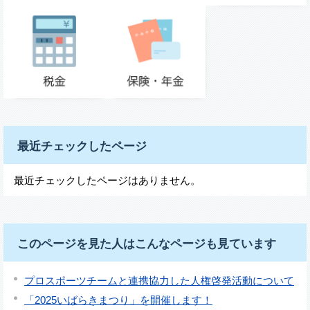
最近チェックしたページ
最近チェックしたページはありません。
このページを見た人はこんなページも見ています
プロスポーツチームと連携協力した人権啓発活動について
「2025いばらきまつり」を開催します！