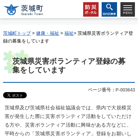
茨城町トップ
>
健康・福祉
>
福祉
> 茨城県災害ボランティア登
録の募集をしています
茨城県災害ボランティア登録の募
集をしています
ページ番号：P-003643
茨城県及び茨城県社会福祉協議会では、県内で大規模災
害が発生した際に災害ボランティア活動をしていただけ
る方や、災害ボランティア活動に興味がある方などに、
平時からの「茨城県災害ボランティア」登録をお願いし