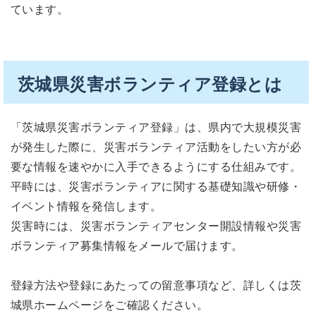
ています。
茨城県災害ボランティア登録とは
「茨城県災害ボランティア登録」は、県内で大規模災害
が発生した際に、災害ボランティア活動をしたい方が必
要な情報を速やかに入手できるようにする仕組みです。
平時には、災害ボランティアに関する基礎知識や研修・
イベント情報を発信します。
災害時には、災害ボランティアセンター開設情報や災害
ボランティア募集情報をメールで届けます。
登録方法や登録にあたっての留意事項など、詳しくは茨
城県ホームページをご確認ください。