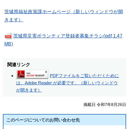
茨城県福祉政策課ホームページ（新しいウィンドウが開
きます）
茨城県災害ボランティア登録者募集チラシ(pdf 1.47
MB)
関連リンク
PDFファイルをご覧いただくために
は、Adobe Reader が必要です。（新しいウィンドウ
が開きます）
掲載日 令和7年8月26日
このページについてのお問い合わせ先