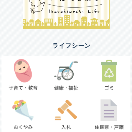
ライフシーン