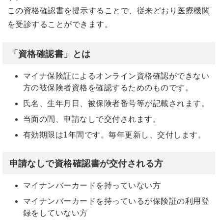
この資格確認書を提示することで、従来どおり医療機関
を受診することができます。
「資格確認書」とは
マイナ保険証によるオンライン資格確認ができない
方の被保険者資格を確認するためのものです。
氏名、生年月日、被保険者番号等が記載されます。
当面の間、申請なしで交付されます。
有効期限は1年間です。毎年更新し、交付します。
申請なしで資格確認書が交付される方
マイナンバーカードを持っていない方
マイナンバーカードを持っているが保険証の利用登
録をしていない方