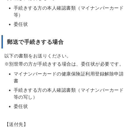
手続きする方の本人確認書類（マイナンバーカード
等）
委任状
郵送で手続きする場合
以下の書類をお送りください。
※別世帯の方が手続きする場合は、委任状が必要です。
マイナンバーカードの健康保険証利用登録解除申請
書
手続きする方の本人確認書類（マイナンバーカード
等の写し）
委任状
【送付先】