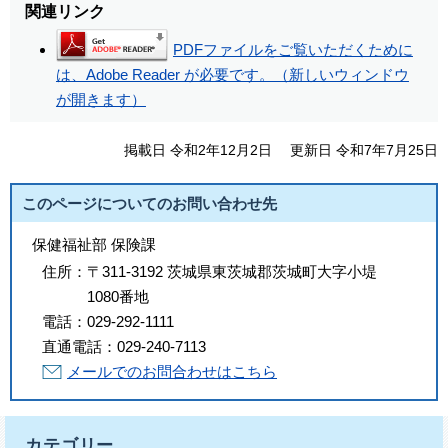
関連リンク
PDFファイルをご覧いただくために
は、Adobe Reader が必要です。（新しいウィンドウ
が開きます）
掲載日 令和2年12月2日
更新日 令和7年7月25日
このページについてのお問い合わせ先
保健福祉部 保険課
住所：
〒311-3192 茨城県東茨城郡茨城町大字小堤
1080番地
電話：
029-292-1111
直通電話：
029-240-7113
メールでのお問合わせはこちら
カテゴリー