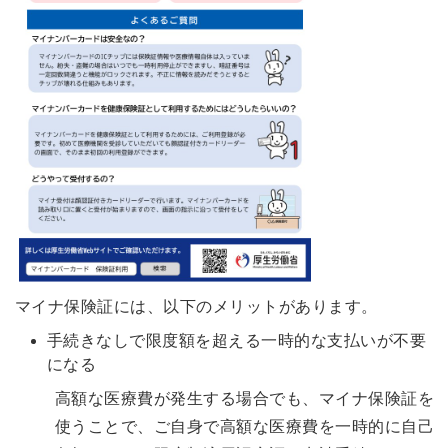
マイナ保険証には、以下のメリットがあります。
手続きなしで限度額を超える一時的な支払いが不要
になる
高額な医療費が発生する場合でも、マイナ保険証を
使うことで、ご自身で高額な医療費を一時的に自己