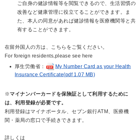
ご自身の健診情報等を閲覧できるので、生活習慣の
改善など健康管理に役立てることができます。ま
た、本人の同意があれば健診情報を医療機関等と共
有することができます。
在留外国人の方は、こちらをご覧ください。
For foreign residents,please see here
厚生労働省：
My Number Card as your Health
Insurance Certificate(pdf 1.07 MB)
※
マイナンバーカードを保険証として利用するために
は、利用登録が必要です。
利用登録はマイナポータル、セブン銀行ATM、医療機
関・薬局の窓口で手続きできます。
詳しくは