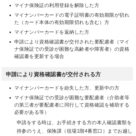
マイナ保険証の利用登録を解除した方
マイナンバーカードの電子証明書の有効期限が切れ
た（カード本体の有効期限切れも含む）方
マイナンバーカードを返納した方
申請により資格確認書が交付された要配慮者（マイ
ナ保険証での受診が困難な高齢者や障害者）の資格
確認書を更新する場合
申請により資格確認書が交付される方
マイナンバーカードを紛失した方、更新中の方
マイナ保険証での受診が困難な要配慮者（介助者等
の第三者が要配慮者に同行して資格確認を補助する
必要がある等）
申請をする時は、お手続きする方の本人確認書類を
持参のうえ、保険課（役場1階4番窓口）までお越し