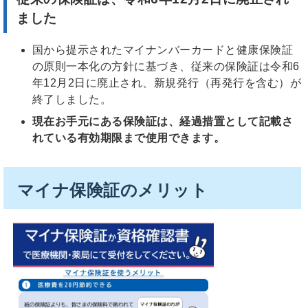
ました
国から提示されたマイナンバーカードと健康保険証
の原則一本化の方針に基づき、従来の保険証は令和6
年12月2日に廃止され、新規発行（再発行を含む）が
終了しました。
現在お手元にある保険証は、経過措置として記載さ
れている有効期限まで使用できます。
マイナ保険証のメリット