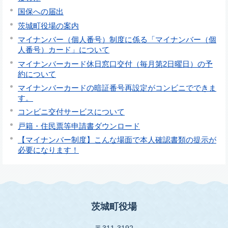
国保への届出
茨城町役場の案内
マイナンバー（個人番号）制度に係る「マイナンバー（個
人番号）カード」について
マイナンバーカード休日窓口交付（毎月第2日曜日）の予
約について
マイナンバーカードの暗証番号再設定がコンビニでできま
す。
コンビニ交付サービスについて
戸籍・住民票等申請書ダウンロード
【マイナンバー制度】こんな場面で本人確認書類の提示が
必要になります！
茨城町役場