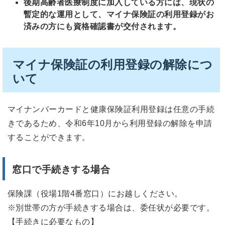
後期高齢者医療制度に加入している方には、現状の
暫定的な運用として、マイナ保険証の利用登録がお
済みの方にも資格確認書が交付されます。
マイナ保険証の利用登録の解除につ
いて
マイナンバーカードと健康保険証利用登録は任意の手続
きであるため、令和6年10月から利用登録の解除を申請
することができます。
窓口で手続きする場合
保険課（役場1階4番窓口）にお越しください。
※別世帯の方が手続きする場合は、委任状が必要です。
【手続きに必要なもの】