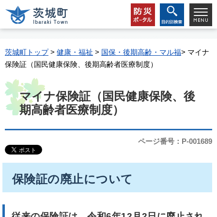
茨城町トップ
>
健康・福祉
>
国保・後期高齢・マル福
> マイナ
保険証（国民健康保険、後期高齢者医療制度）
マイナ保険証（国民健康保険、後
期高齢者医療制度）
ページ番号：P-001689
保険証の廃止について
従来の保険証は、令和6年12月2日に廃止され