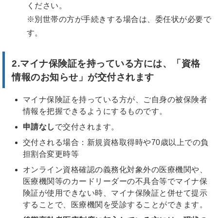
ください。
※別世帯の方が手続きする場合は、委任状が必要で
す。
2.マイナ保険証を持っている方には、「資格
情報のお知らせ」が交付されます
マイナ保険証を持っている方が、ご自身の被保険者
情報を把握できるようにするものです。
申請なし
で交付されます。
交付される場合：新規資格取得時や70歳以上での負
担割合変更時等
オンライン資格確認の義務化対象外の医療機関や、
医療機関等のカードリーダーの不具合等でマイナ保
険証が使用できない時、マイナ保険証と併せて提示
することで、医療機関を受診することができます。