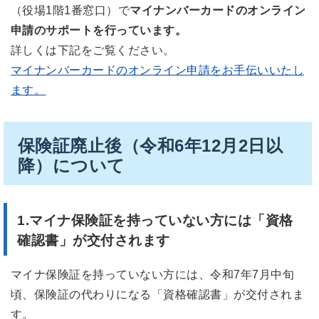
（役場1階1番窓口）で
マイナンバーカードのオンライン
申請のサポートを行っています。
詳しくは下記をご覧ください。
マイナンバーカードのオンライン申請をお手伝いいたし
ます。
保険証廃止後（令和6年12月2日以
降）について
1.マイナ保険証を持っていない方には「資格
確認書」が交付されます
マイナ保険証を持っていない方には、令和7年7月中旬
頃、保険証の代わりになる「資格確認書」が交付されま
す。