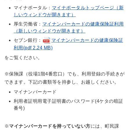
マイナポータル：
マイナポータルトップページ（新
しいウィンドウが開きます）
厚生労働省：
マイナンバーカードの健康保険証利用
（新しいウィンドウが開きます）
セブン銀行：
マイナンバーカードの健康保険証
利用(pdf 2.24 MB)
をご覧ください。
※保険課（役場1階4番窓口）でも、利用登録の手続きが
できます。下記の書類等を持参し、お越しください。
マイナンバーカード
利用者証明用電子証明書のパスワード(4ケタの暗証
番号)
※
マイナンバーカードを持っていない方
には、町民課