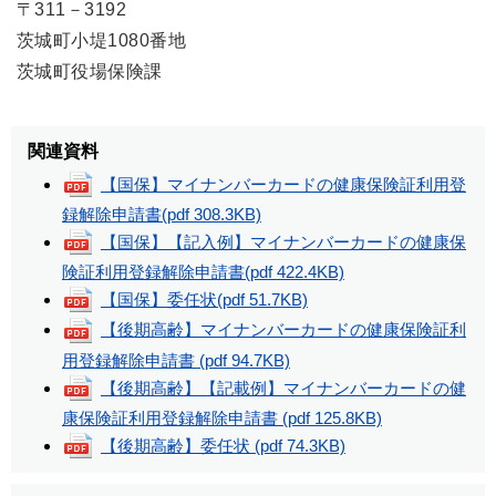
〒311－3192
茨城町小堤1080番地
茨城町役場保険課
関連資料
【国保】マイナンバーカードの健康保険証利用登
録解除申請書
(pdf 308.3KB)
【国保】【記入例】マイナンバーカードの健康保
険証利用登録解除申請書
(pdf 422.4KB)
【国保】委任状
(pdf 51.7KB)
【後期高齢】マイナンバーカードの健康保険証利
用登録解除申請書
(pdf 94.7KB)
【後期高齢】【記載例】マイナンバーカードの健
康保険証利用登録解除申請書
(pdf 125.8KB)
【後期高齢】委任状
(pdf 74.3KB)