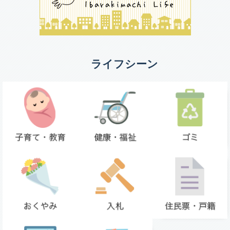
ライフシーン