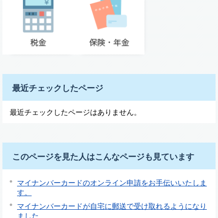
最近チェックしたページ
最近チェックしたページはありません。
このページを見た人はこんなページも見ています
マイナンバーカードのオンライン申請をお手伝いいたしま
す。
マイナンバーカードが自宅に郵送で受け取れるようになり
ました