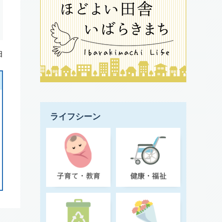
日
ライフシーン