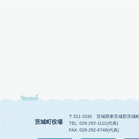
〒311-3192
茨城県東茨城郡茨城町
茨城町役場
TEL: 029-292-1111(代表)
FAX: 029-292-6748(代表)