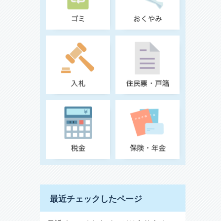
最近チェックしたページ