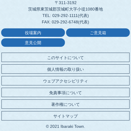
〒311-3192
茨城県東茨城郡茨城町大字小堤1080番地
TEL: 029-292-1111(代表)
FAX: 029-292-6748(代表)
役場案内
ご意見箱
意見公開
このサイトについて
個人情報の取り扱い
ウェブアクセシビリティ
免責事項について
著作権について
サイトマップ
© 2021 Ibaraki Town.