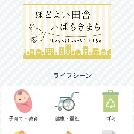
ライフシーン