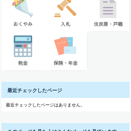
最近チェックしたページ
最近チェックしたページはありません。