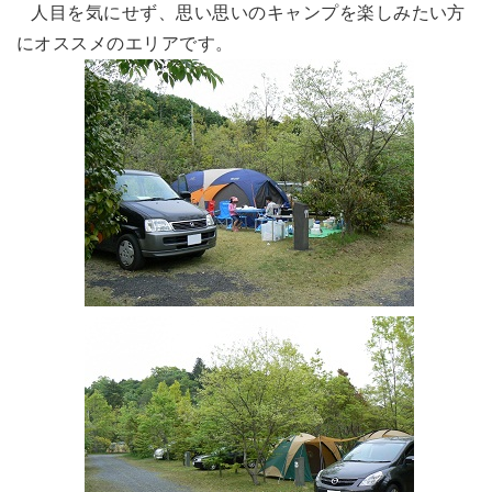
人目を気にせず、思い思いのキャンプを楽しみたい方
にオススメのエリアです。