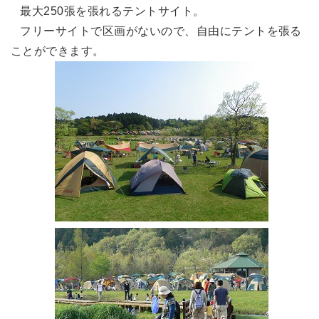
最大250張を張れるテントサイト。
フリーサイトで区画がないので、自由にテントを張る
ことができます。