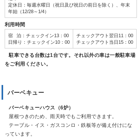
定休日：毎週水曜日（祝日及び祝日の前日を除く）、年末
年始（12/28～1/4）
利用時間
宿 泊：チェックイン13：00
チェックアウト翌日11：00
日帰り：チェックイン10：00
チェックアウト当日15：00
駐車できる台数は1台です。それ以外の車は一般駐車場
をご利用ください。
バーベキュー
バーベキューハウス（6炉）
屋根つきのため、雨天時でもご利用できます。
テーブル・イス・ガスコンロ・鉄板等が備え付けにな
っています。