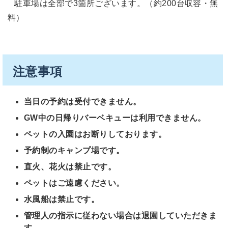
駐車場は全部で3箇所ございます。（約200台収容・無
料）
注意事項
当日の予約は受付できません。
GW中の日帰りバーベキューは利用できません。
ペットの入園はお断りしております。
予約制のキャンプ場です。
直火、花火は禁止です。
ペットはご遠慮ください。
水風船は禁止です。
管理人の指示に従わない場合は退園していただきま
す。