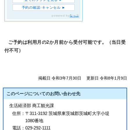
ご予約は利用月の2か月前から受付可能です。（当日受
付不可）
掲載日 令和3年7月30日
更新日 令和8年1月9日
このページについてのお問い合わせ先
生活経済部 商工観光課
住所：
〒311-3192 茨城県東茨城郡茨城町大字小堤
1080番地
電話：
029-292-1111