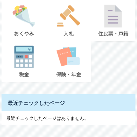
最近チェックしたページ
最近チェックしたページはありません。