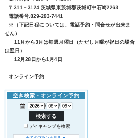
〒311－3124 茨城県東茨城郡茨城町中石崎2263
電話番号.029-293-7441
※
（下記日程については、電話予約・問合せが出来ま
せん）
11月から3月は毎週月曜日（ただし月曜が祝日の場合
は翌日）
12月28日から1月4日
オンライン予約