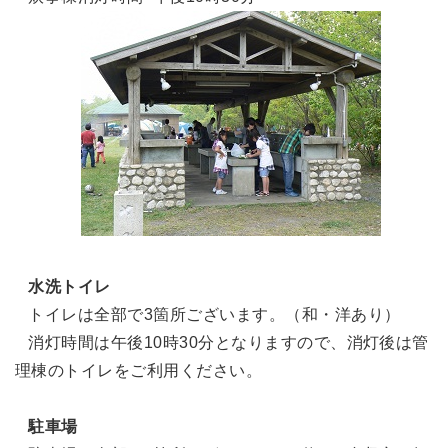
水洗トイレ
トイレは全部で3箇所ございます。（和・洋あり）
消灯時間は午後10時30分となりますので、消灯後は管
理棟のトイレをご利用ください。
駐車場