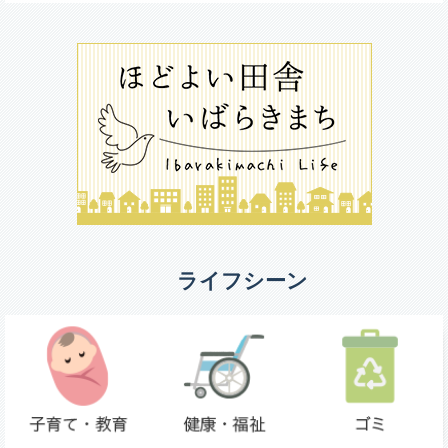
ライフシーン