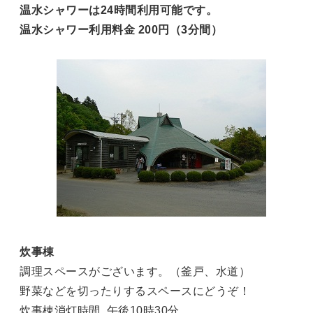
温水シャワーは24時間利用可能です。
温水シャワー利用料金 200円（3分間）
炊事棟
調理スペースがございます。（釜戸、水道）
野菜などを切ったりするスペースにどうぞ！
炊事棟消灯時間 午後10時30分