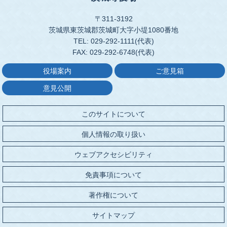
〒311-3192
茨城県東茨城郡茨城町大字小堤1080番地
TEL: 029-292-1111(代表)
FAX: 029-292-6748(代表)
役場案内
ご意見箱
意見公開
このサイトについて
個人情報の取り扱い
ウェブアクセシビリティ
免責事項について
著作権について
サイトマップ