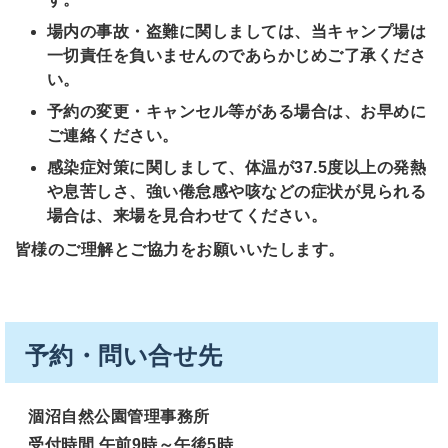
場内の事故・盗難に関しましては、当キャンプ場は
一切責任を負いませんのであらかじめご了承くださ
い。
予約の変更・キャンセル等がある場合は、お早めに
ご連絡ください。
感染症対策に関しまして、体温が37.5度以上の発熱
や息苦しさ、強い倦怠感や咳などの症状が見られる
場合は、来場を見合わせてください。
皆様のご理解とご協力をお願いいたします。
予約・問い合せ先
涸沼自然公園管理事務所
受付時間 午前9時～午後5時