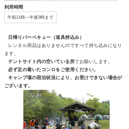
利用時間
午前11時～午後3時まで
日帰りバーベキュー（道具持込み）
レンタル用品はありませんのですべて持ち込みになり
ます。
テントサイト内の空いている所
でお願いします。
必ず足の着いたコンロをご使用ください。
キャンプ場の宿泊状況により、お受けできない場合が
ございます。