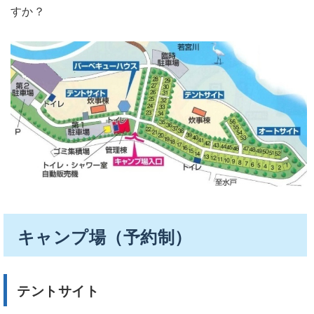
すか？
キャンプ場（予約制）
テントサイト