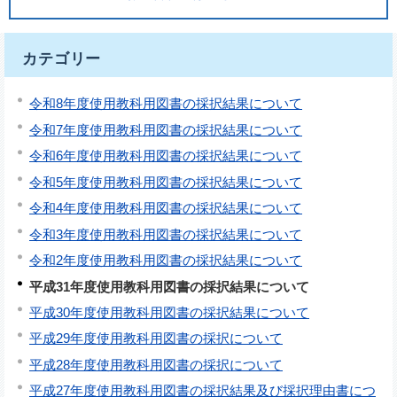
カテゴリー
令和8年度使用教科用図書の採択結果について
令和7年度使用教科用図書の採択結果について
令和6年度使用教科用図書の採択結果について
令和5年度使用教科用図書の採択結果について
令和4年度使用教科用図書の採択結果について
令和3年度使用教科用図書の採択結果について
令和2年度使用教科用図書の採択結果について
平成31年度使用教科用図書の採択結果について
平成30年度使用教科用図書の採択結果について
平成29年度使用教科用図書の採択について
平成28年度使用教科用図書の採択について
平成27年度使用教科用図書の採択結果及び採択理由書につ