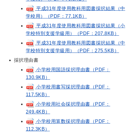
平成31年度使用教科用図書採択結果（中
学校用）（PDF：77.1KB）
平成31年度使用教科用図書採択結果（小
学校特別支援学級用）（PDF：207.8KB）
平成31年度使用教科用図書採択結果（中
学校特別支援学級用）（PDF：275.5KB）
採択理由書
小学校用国語採択理由書（PDF：
130.9KB）
小学校用書写採択理由書（PDF：
117.5KB）
小学校用社会採択理由書（PDF：
249.4KB）
小学校用算数採択理由書（PDF：
112.3KB）