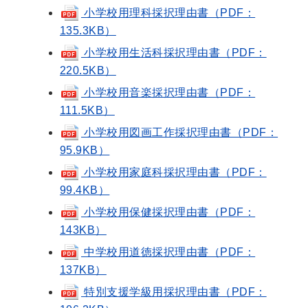
小学校用理科採択理由書（PDF：
135.3KB）
小学校用生活科採択理由書（PDF：
220.5KB）
小学校用音楽採択理由書（PDF：
111.5KB）
小学校用図画工作採択理由書（PDF：
95.9KB）
小学校用家庭科採択理由書（PDF：
99.4KB）
小学校用保健採択理由書（PDF：
143KB）
中学校用道徳採択理由書（PDF：
137KB）
特別支援学級用採択理由書（PDF：