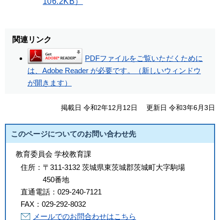
106.2KB）
関連リンク
PDFファイルをご覧いただくために
は、Adobe Reader が必要です。（新しいウィンドウ
が開きます）
掲載日 令和2年12月12日
更新日 令和3年6月3日
このページについてのお問い合わせ先
教育委員会 学校教育課
住所：
〒311-3132 茨城県東茨城郡茨城町大字駒場
450番地
直通電話：
029-240-7121
FAX：
029-292-8032
メールでのお問合わせはこちら