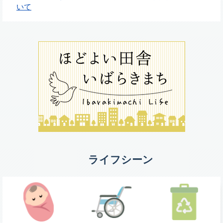
いて
ライフシーン