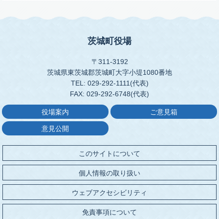
茨城町役場
〒311-3192
茨城県東茨城郡茨城町大字小堤1080番地
TEL: 029-292-1111(代表)
FAX: 029-292-6748(代表)
役場案内
ご意見箱
意見公開
このサイトについて
個人情報の取り扱い
ウェブアクセシビリティ
免責事項について