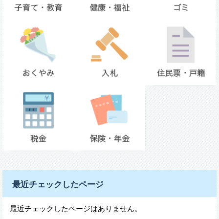
最近チェックしたページ
最近チェックしたページはありません。