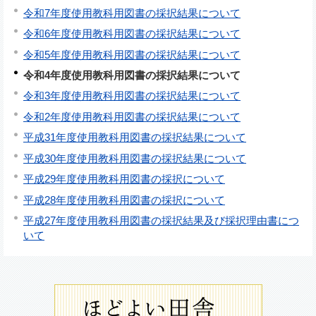
令和7年度使用教科用図書の採択結果について
令和6年度使用教科用図書の採択結果について
令和5年度使用教科用図書の採択結果について
令和4年度使用教科用図書の採択結果について
令和3年度使用教科用図書の採択結果について
令和2年度使用教科用図書の採択結果について
平成31年度使用教科用図書の採択結果について
平成30年度使用教科用図書の採択結果について
平成29年度使用教科用図書の採択について
平成28年度使用教科用図書の採択について
平成27年度使用教科用図書の採択結果及び採択理由書につ
いて