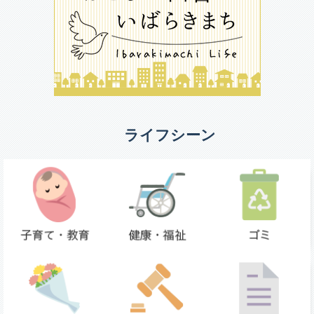
ライフシーン