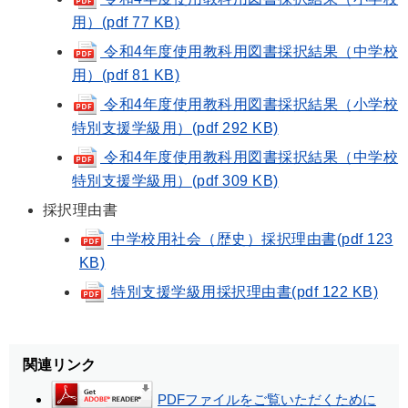
用）(pdf 77 KB)
令和4年度使用教科用図書採択結果（中学校
用）(pdf 81 KB)
令和4年度使用教科用図書採択結果（小学校
特別支援学級用）(pdf 292 KB)
令和4年度使用教科用図書採択結果（中学校
特別支援学級用）(pdf 309 KB)
採択理由書
中学校用社会（歴史）採択理由書(pdf 123
KB)
特別支援学級用採択理由書(pdf 122 KB)
関連リンク
PDFファイルをご覧いただくために