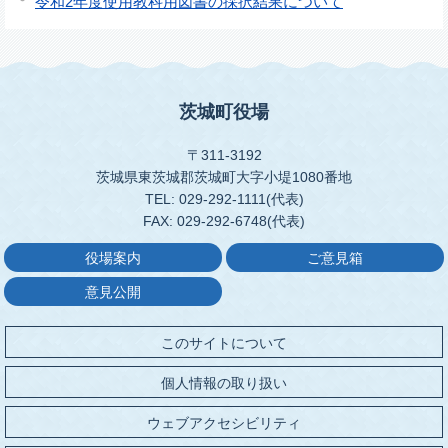
令和2年度使用教科用図書の採択結果について
茨城町役場
〒311-3192
茨城県東茨城郡茨城町大字小堤1080番地
TEL: 029-292-1111(代表)
FAX: 029-292-6748(代表)
役場案内
ご意見箱
意見公開
このサイトについて
個人情報の取り扱い
ウェブアクセシビリティ