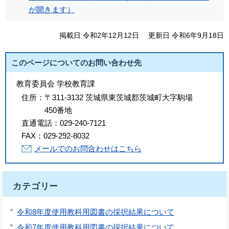
が開きます）
掲載日 令和2年12月12日
更新日 令和6年9月18日
このページについてのお問い合わせ先
教育委員会 学校教育課
住所：
〒311-3132 茨城県東茨城郡茨城町大字駒場
450番地
直通電話：
029-240-7121
FAX：
029-292-8032
メールでのお問合わせはこちら
カテゴリー
令和8年度使用教科用図書の採択結果について
令和7年度使用教科用図書の採択結果について