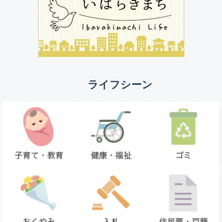
ライフシーン