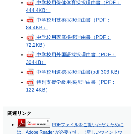
中学校用保健体育採択理由書（PDF：
444.4KB）
中学校用技術採択理由書（PDF：
84.4KB）
中学校用家庭採択理由書（PDF：
72.2KB）
中学校用外国語採択理由書（PDF：
304KB）
中学校用道徳採択理由書(pdf 303 KB)
特別支援学級用採択理由書（PDF：
122.4KB）
関連リンク
PDFファイルをご覧いただくために
は、Adobe Reader が必要です。（新しいウィンドウ