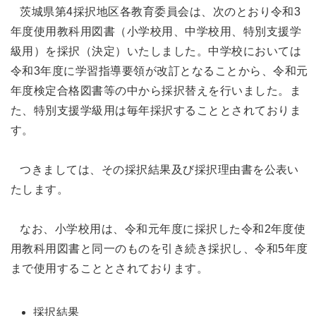
茨城県第4採択地区各教育委員会は、次のとおり令和3
年度使用教科用図書（小学校用、中学校用、特別支援学
級用）を採択（決定）いたしました。中学校においては
令和3年度に学習指導要領が改訂となることから、令和元
年度検定合格図書等の中から採択替えを行いました。ま
た、特別支援学級用は毎年採択することとされておりま
す。
つきましては、その採択結果及び採択理由書を公表い
たします。
なお、小学校用は、令和元年度に採択した令和2年度使
用教科用図書と同一のものを引き続き採択し、令和5年度
まで使用することとされております。
採択結果