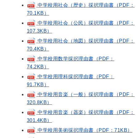
中学校用社会（歴史）採択理由書（PDF：
70.1KB）
中学校用社会（公民）採択理由書（PDF：
107.3KB）
中学校用社会（地図）採択理由書（PDF：
70.4KB）
中学校用数学採択理由書（PDF：
74.2KB）
中学校用理科採択理由書（PDF：
91.7KB）
中学校用音楽（一般）採択理由書（PDF：
320.8KB）
中学校用音楽（器楽）採択理由書（PDF：
301.4KB）
中学校用美術採択理由書（PDF：71KB）