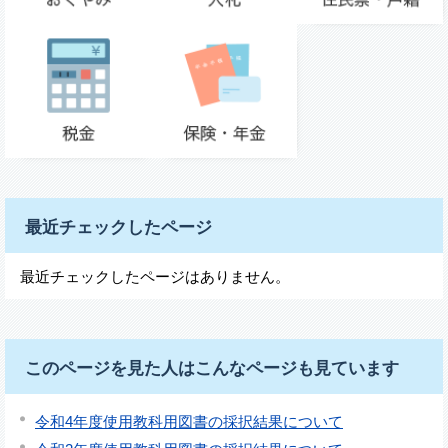
最近チェックしたページ
最近チェックしたページはありません。
このページを見た人はこんなページも見ています
令和4年度使用教科用図書の採択結果について