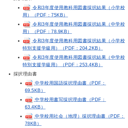
令和3年度使用教科用図書採択結果（小学校
用）（PDF：75KB）
令和3年度使用教科用図書採択結果（中学校
用）（PDF：78.9KB）
令和3年度使用教科用図書採択結果（小学校
特別支援学級用）（PDF：204.2KB）
令和3年度使用教科用図書採択結果（中学校
特別支援学級用）（PDF：253.4KB）
採択理由書
中学校用国語採択理由書（PDF：
69.5KB）
中学校用書写採択理由書（PDF：
63.4KB）
中学校用社会（地理）採択理由書（PDF：
78KB）