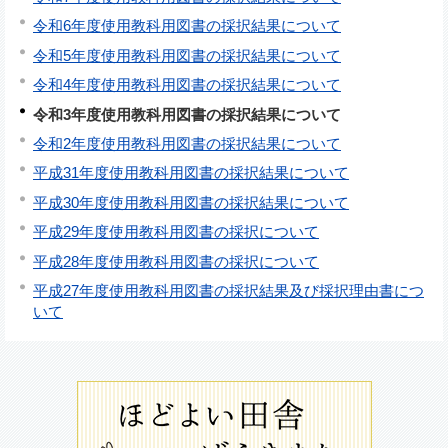
令和6年度使用教科用図書の採択結果について
令和5年度使用教科用図書の採択結果について
令和4年度使用教科用図書の採択結果について
令和3年度使用教科用図書の採択結果について
令和2年度使用教科用図書の採択結果について
平成31年度使用教科用図書の採択結果について
平成30年度使用教科用図書の採択結果について
平成29年度使用教科用図書の採択について
平成28年度使用教科用図書の採択について
平成27年度使用教科用図書の採択結果及び採択理由書につ
いて