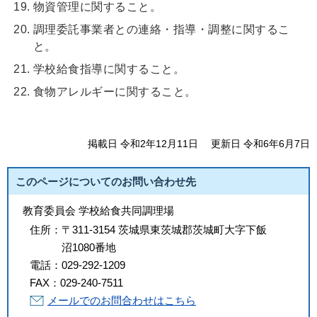
物資管理に関すること。
調理委託事業者との連絡・指導・調整に関するこ
と。
学校給食指導に関すること。
食物アレルギーに関すること。
掲載日 令和2年12月11日
更新日 令和6年6月7日
このページについてのお問い合わせ先
教育委員会 学校給食共同調理場
住所：
〒311-3154 茨城県東茨城郡茨城町大字下飯
沼1080番地
電話：
029-292-1209
FAX：
029-240-7511
メールでのお問合わせはこちら