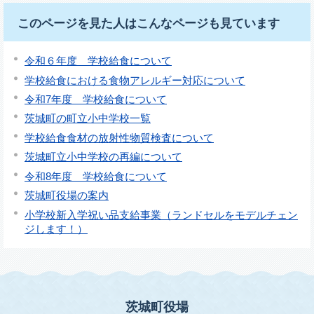
このページを見た人はこんなページも見ています
令和６年度 学校給食について
学校給食における食物アレルギー対応について
令和7年度 学校給食について
茨城町の町立小中学校一覧
学校給食食材の放射性物質検査について
茨城町立小中学校の再編について
令和8年度 学校給食について
茨城町役場の案内
小学校新入学祝い品支給事業（ランドセルをモデルチェン
ジします！）
茨城町役場