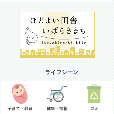
ライフシーン