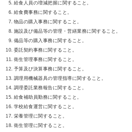
給食人員の増減把握に関すること。
給食費事務に関すること。
物品の購入事務に関すること。
施設及び備品等の管理・営繕業務に関すること。
備品等の購入事務に関すること。
委託契約事務に関すること。
衛生管理事務に関すること。
予算及び決算事務に関すること。
調理用機械器具の管理指導に関すること。
調理委託業務報告に関すること。
給食補助員勤務に関すること。
学校給食運営に関すること。
栄養管理に関すること。
衛生管理に関すること。