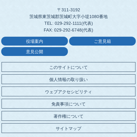
〒311-3192
茨城県東茨城郡茨城町大字小堤1080番地
TEL: 029-292-1111(代表)
FAX: 029-292-6748(代表)
役場案内
ご意見箱
意見公開
このサイトについて
個人情報の取り扱い
ウェブアクセシビリティ
免責事項について
著作権について
サイトマップ