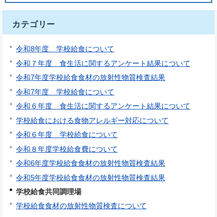
カテゴリー
令和8年度 学校給食について
令和７年度 食生活に関するアンケート結果について
令和7年度学校給食食材の放射性物質検査結果
令和7年度 学校給食について
令和６年度 食生活に関するアンケート結果について
学校給食における食物アレルギー対応について
令和６年度 学校給食について
令和８年度学校給食費について
令和6年度学校給食食材の放射性物質検査結果
令和5年度学校給食食材の放射性物質検査結果
学校給食共同調理場
学校給食食材の放射性物質検査について