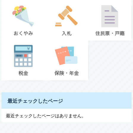
最近チェックしたページ
最近チェックしたページはありません。