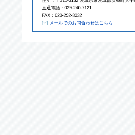
住所：
〒311-3132 茨城県東茨城郡茨城町大字
直通電話：
029-240-7121
FAX：
029-292-8032
メールでのお問合わせはこちら