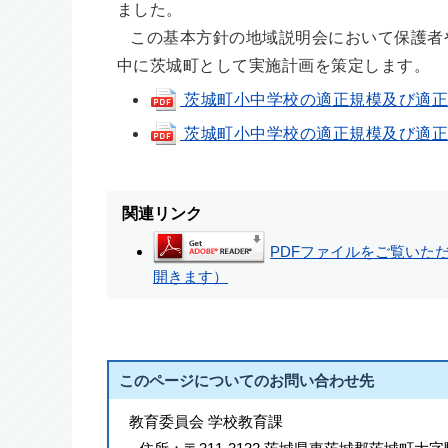
ました。
この基本方針の地域説明会において保護者
中に茨城町として実施計画を策定します。
茨城町小中学校の適正規模及び適正配
茨城町小中学校の適正規模及び適正配
関連リンク
PDFファイルをご覧いただく
開きます）
このページについてのお問い合わせ先
教育委員会 学校教育課