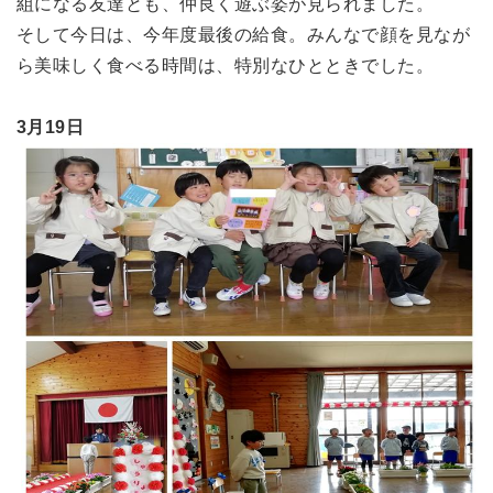
組になる友達とも、仲良く遊ぶ姿が見られました。
そして今日は、今年度最後の給食。みんなで顔を見なが
ら美味しく食べる時間は、特別なひとときでした。
3月19日