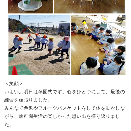
＜笑顔＞
いよいよ明日は卒園式です。心をひとつにして、最後の
練習を頑張りました。
みんなで色鬼やフルーツバスケットをして体を動かしな
がら、幼稚園生活の楽しかった思い出を振り返りまし
た。