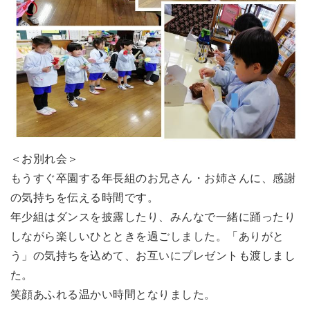
＜お別れ会＞
もうすぐ卒園する年長組のお兄さん・お姉さんに、感謝
の気持ちを伝える時間です。
年少組はダンスを披露したり、みんなで一緒に踊ったり
しながら楽しいひとときを過ごしました。「ありがと
う」の気持ちを込めて、お互いにプレゼントも渡しまし
た。
笑顔あふれる温かい時間となりました。