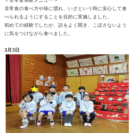
＜非常食体験メニュー＞
非常食の食べ方や味に慣れ、いざという時に安心して食
べられるようにすることを目的に実施しました。
初めての経験でしたが、話をよく聞き、こぼさないよう
に気をつけながら食べました。
3月3日