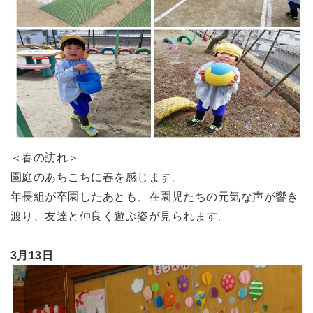
＜春の訪れ＞
園庭のあちこちに春を感じます。
年長組が卒園したあとも、在園児たちの元気な声が響き
渡り、友達と仲良く遊ぶ姿が見られます。
3月13日