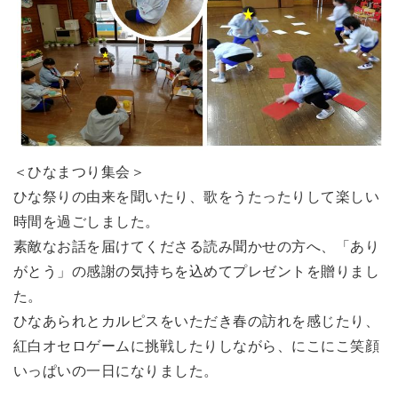
＜ひなまつり集会＞
ひな祭りの由来を聞いたり、歌をうたったりして楽しい
時間を過ごしました。
素敵なお話を届けてくださる読み聞かせの方へ、「あり
がとう」の感謝の気持ちを込めてプレゼントを贈りまし
た。
ひなあられとカルピスをいただき春の訪れを感じたり、
紅白オセロゲームに挑戦したりしながら、にこにこ笑顔
いっぱいの一日になりました。