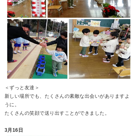
＜ずっと友達＞
新しい場所でも、たくさんの素敵な出会いがありますよ
うに。
たくさんの笑顔で送り出すことができました。
3月16日