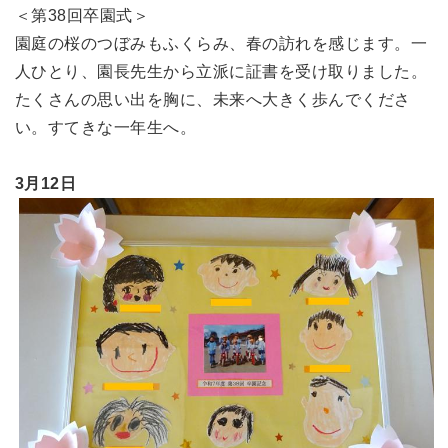
＜第38回卒園式＞
園庭の桜のつぼみもふくらみ、春の訪れを感じます。一
人ひとり、園長先生から立派に証書を受け取りました。
たくさんの思い出を胸に、未来へ大きく歩んでくださ
い。すてきな一年生へ。
3月12日