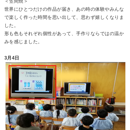
＜笠間焼＞
世界にひとつだけの作品が届き、あの時の体験やみんな
で楽しく作った時間を思い出して、思わず嬉しくなりま
した。
形も色もそれぞれ個性があって、手作りならではの温か
みを感じました。
3月4日