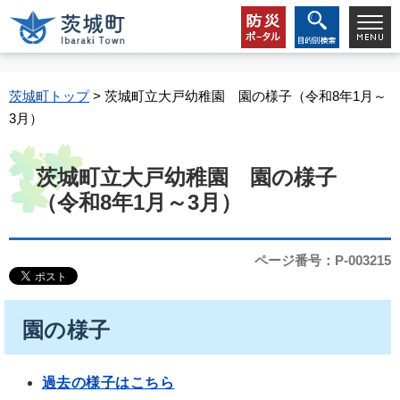
茨城町トップ
> 茨城町立大戸幼稚園 園の様子（令和8年1月～
3月）
茨城町立大戸幼稚園 園の様子
（令和8年1月～3月）
ページ番号：P-003215
園の様子
過去の様子はこちら