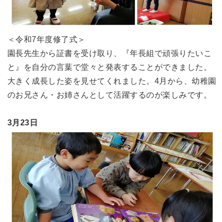
＜令和7年度修了式＞
園長先生から証書を受け取り、『年長組で頑張りたいこ
と』を自分の言葉で堂々と発表することができました。
大きく成長した姿を見せてくれました。4月から、幼稚園
のお兄さん・お姉さんとして活躍するのが楽しみです。
3月23日