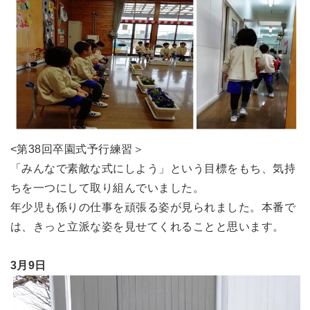
<第38回卒園式予行練習＞
「みんなで素敵な式にしよう」という目標をもち、気持
ちを一つにして取り組んでいました。
年少児も係りの仕事を頑張る姿が見られました。本番で
は、きっと立派な姿を見せてくれることと思います。
3月9日