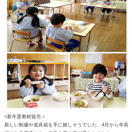
<新年度教材販売＞
新しい制服や道具箱を手に嬉しそうでした。4月から年長