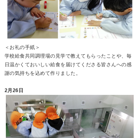
＜お礼の手紙＞
学校給食共同調理場の見学で教えてもらったことや、毎
日温かくておいしい給食を届けてくださる皆さんへの感
謝の気持ちを込めて作りました。
2月26日