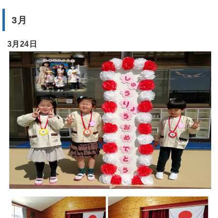
3月
3月24日