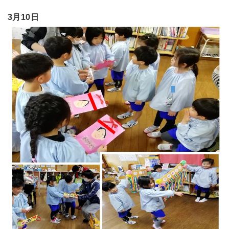
3月10日