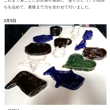
これまで過ごしたお部屋や遊具に『ありがとう』の気持
ちを込めて、最後まで力を合わせて行いました。
3月5日