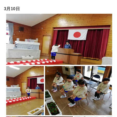
3月10日