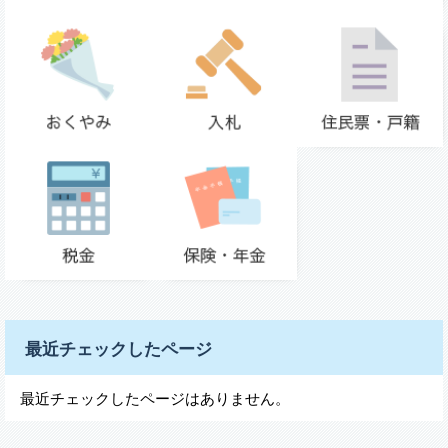
最近チェックしたページ
最近チェックしたページはありません。