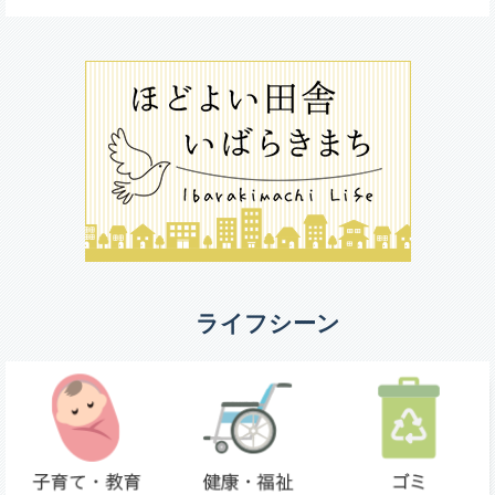
ライフシーン