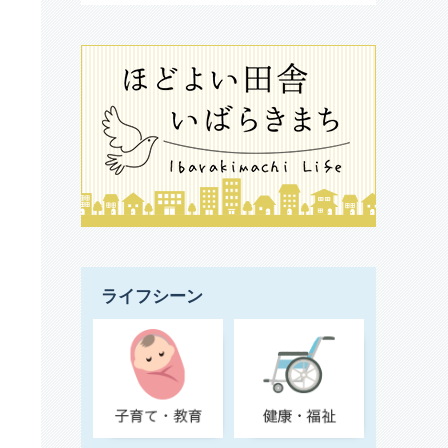
ライフシーン