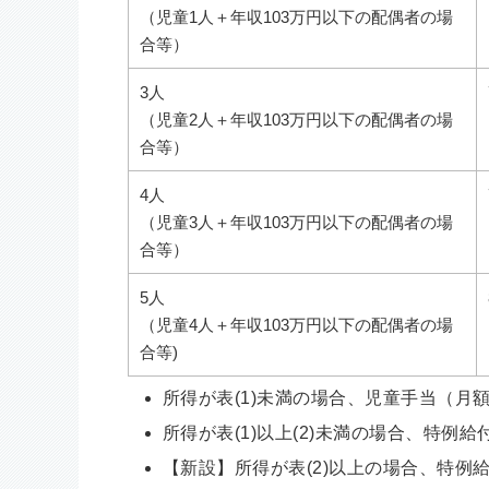
（児童1人＋年収103万円以下の配偶者の場
合等）
3人
（児童2人＋年収103万円以下の配偶者の場
合等）
4人
（児童3人＋年収103万円以下の配偶者の場
合等）
5人
（児童4人＋年収103万円以下の配偶者の場
合等)
所得が表(1)未満の場合、児童手当（月額1
所得が表(1)以上(2)未満の場合、特例給
【新設】所得が表(2)以上の場合、特例