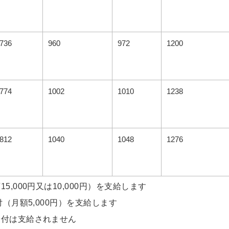
736
960
972
1200
774
1002
1010
1238
812
1040
1048
1276
5,000円又は10,000円）を支給します
付（月額5,000円）を支給します
給付は支給されません