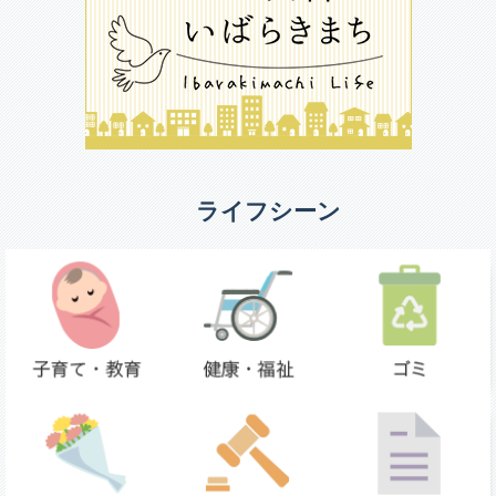
ライフシーン