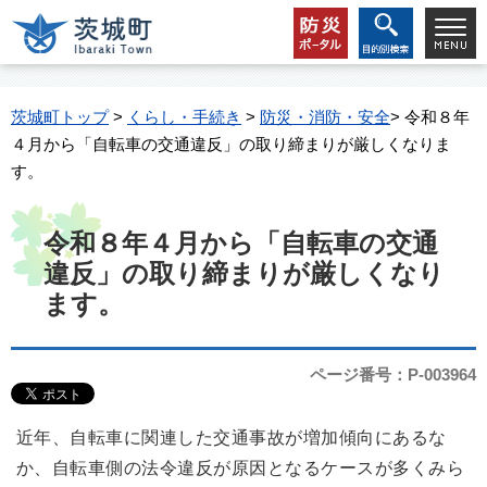
茨城町トップ
>
くらし・手続き
>
防災・消防・安全
> 令和８年
４月から「自転車の交通違反」の取り締まりが厳しくなりま
す。
令和８年４月から「自転車の交通
違反」の取り締まりが厳しくなり
ます。
ページ番号：P-003964
近年、自転車に関連した交通事故が増加傾向にあるな
か、自転車側の法令違反が原因となるケースが多くみら