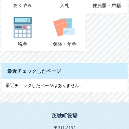
最近チェックしたページ
最近チェックしたページはありません。
茨城町役場
〒311-3192