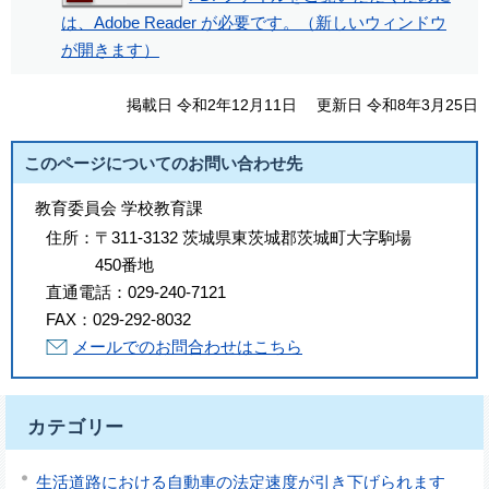
は、Adobe Reader が必要です。（新しいウィンドウ
が開きます）
掲載日 令和2年12月11日
更新日 令和8年3月25日
このページについてのお問い合わせ先
教育委員会 学校教育課
住所：
〒311-3132 茨城県東茨城郡茨城町大字駒場
450番地
直通電話：
029-240-7121
FAX：
029-292-8032
メールでのお問合わせはこちら
カテゴリー
生活道路における自動車の法定速度が引き下げられます