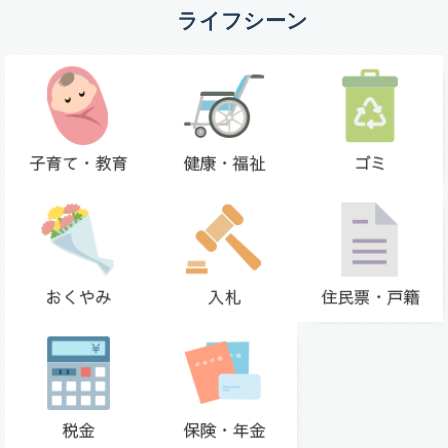
ライフシーン