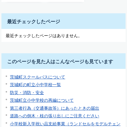
最近チェックしたページ
最近チェックしたページはありません。
このページを見た人はこんなページも見ています
茨城町スクールバスについて
茨城町の町立小中学校一覧
防災・消防・安全
茨城町立小中学校の再編について
第三者行為（交通事故等）にあったときの届出
道路への倒木・枝の張り出しにご注意ください
小学校新入学祝い品支給事業（ランドセルをモデルチェン