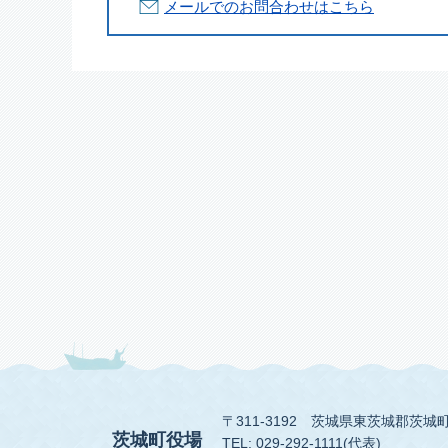
メールでのお問合わせはこちら
〒311-3192
茨城県東茨城郡茨城町
茨城町役場
TEL: 029-292-1111(代表)