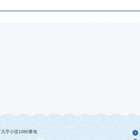
大字小堤1080番地