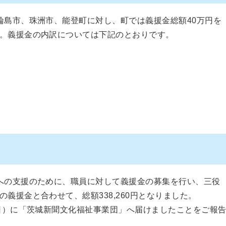
輪島市、珠洲市、能登町に対し、町では義援金総額40万円を
。義援金の内訳については下記のとおりです。
への支援のために、職員に対して義援金の募集を行い、三役
義援金と合わせて、総額338,260円となりました。
曜日）に「茨城新聞文化福祉事業団」へ届けましたことをご報