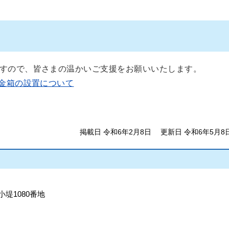
すので、皆さまの温かいご支援をお願いいたします。
金箱の設置について
掲載日 令和6年2月8日
更新日 令和6年5月8
小堤1080番地