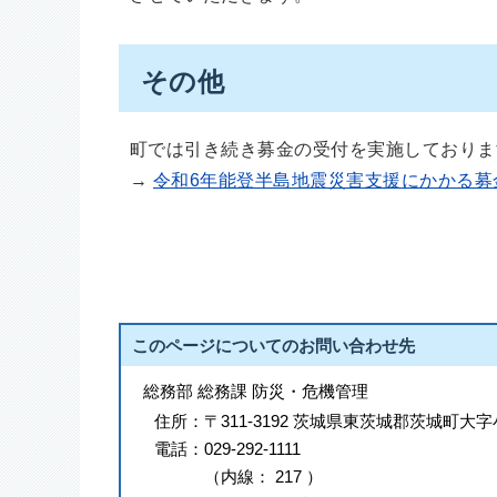
その他
町では引き続き募金の受付を実施しておりま
→
令和6年能登半島地震災害支援にかかる募
このページについてのお問い合わせ先
総務部 総務課 防災・危機管理
住所：
〒311-3192 茨城県東茨城郡茨城町大字
電話：
029-292-1111
（
内線
：
217
）