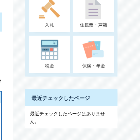
日
最近チェックしたページ
最近チェックしたページはありませ
ん。