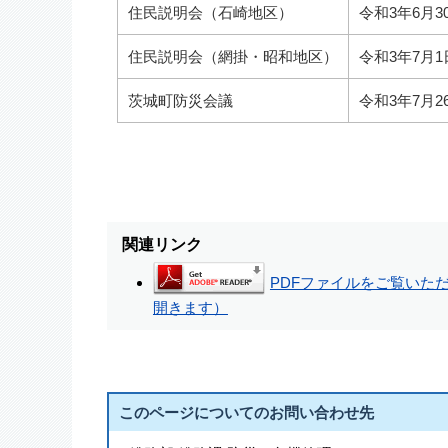
住民説明会（石崎地区）
令和3年6月3
住民説明会（網掛・昭和地区）
令和3年7月1
茨城町防災会議
令和3年7月2
関連リンク
PDFファイルをご覧いただく
開きます）
このページについてのお問い合わせ先