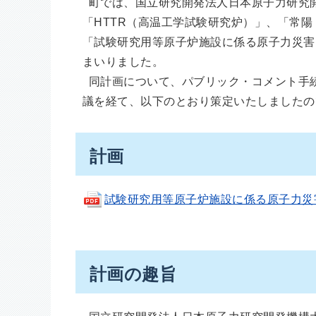
町では、国立研究開発法人日本原子力研究
「HTTR（高温工学試験研究炉）」、「常陽
「試験研究用等原子炉施設に係る原子力災害
まいりました。
同計画について、パブリック・コメント手続
議を経て、以下のとおり策定いたしましたの
計画
試験研究用等原子炉施設に係る原子力災害に
計画の趣旨