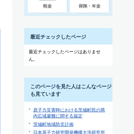
最近チェックしたページ
最近チェックしたページはありませ
ん。
このページを見た人はこんなページ
も見ています
原子力災害時における茨城町民の県
内広域避難に関する協定
茨城町地域防災計画
日本原子力研究開発機構大洗研究所