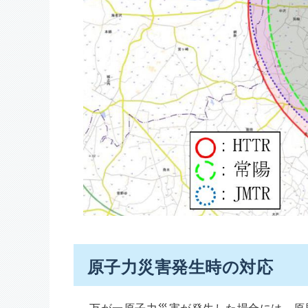
原子力災害発生時の対応