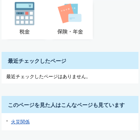
最近チェックしたページ
最近チェックしたページはありません。
このページを見た人はこんなページも見ています
火災関係