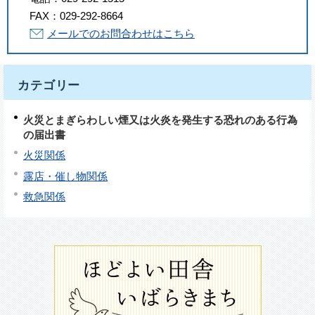
FAX：
029-292-8664
メールでのお問合わせはこちら
カテゴリー
火災とまぎらわしい煙又は火炎を発生する恐れのある行為
の届出書
火災関係
露店・催し物関係
救急関係