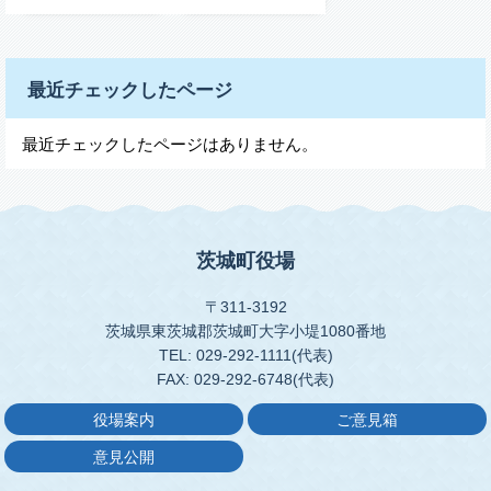
最近チェックしたページ
最近チェックしたページはありません。
茨城町役場
〒311-3192
茨城県東茨城郡茨城町大字小堤1080番地
TEL: 029-292-1111(代表)
FAX: 029-292-6748(代表)
役場案内
ご意見箱
意見公開