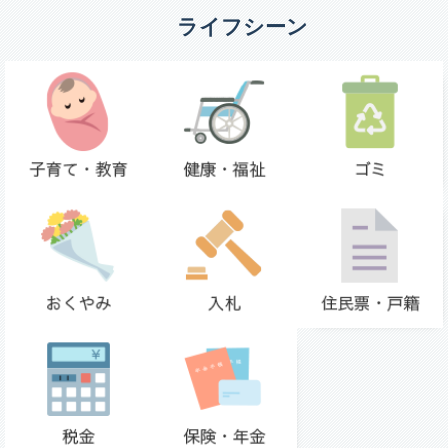
ライフシーン