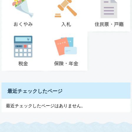
最近チェックしたページ
最近チェックしたページはありません。