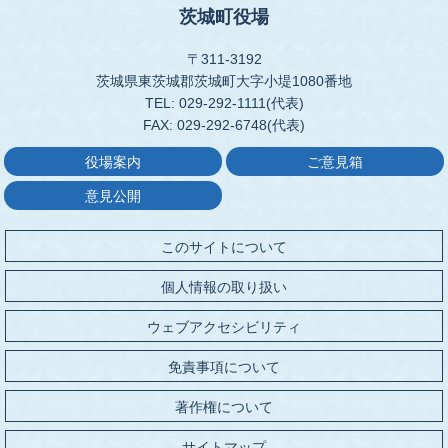
茨城町役場
〒311-3192
茨城県東茨城郡茨城町大字小堤1080番地
TEL: 029-292-1111(代表)
FAX: 029-292-6748(代表)
役場案内
ご意見箱
意見公開
このサイトについて
個人情報の取り扱い
ウェブアクセシビリティ
免責事項について
著作権について
サイトマップ