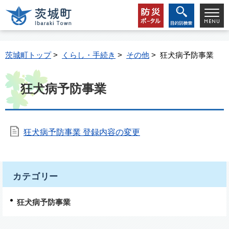
茨城町トップ
>
くらし・手続き
>
その他
> 狂犬病予防事業
狂犬病予防事業
狂犬病予防事業 登録内容の変更
カテゴリー
狂犬病予防事業