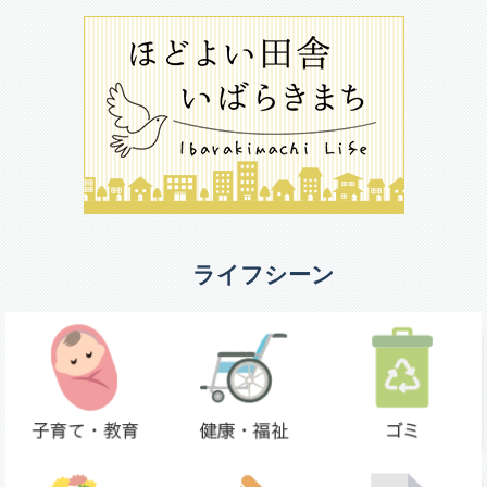
ライフシーン