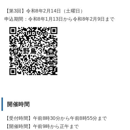
【第3回】令和8年2月14日（土曜日）
申込期間：令和8年1月13日から令和8年2月9日まで
開催時間
【受付時間】午前8時30分から午前8時55分まで
【開催時間】午前9時から正午まで