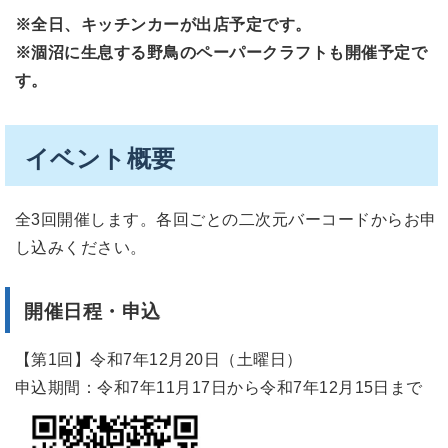
※全日、キッチンカーが出店予定です。
※涸沼に生息する野鳥のペーパークラフトも開催予定で
す。
イベント概要
全3回開催します。各回ごとの二次元バーコードからお申
し込みください。
開催日程・申込
【第1回】令和7年12月20日（土曜日）
申込期間：令和7年11月17日から令和7年12月15日まで