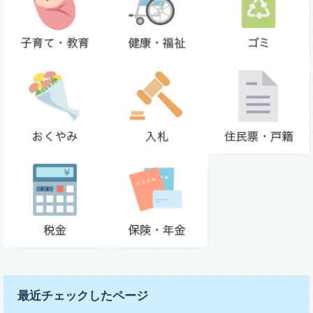
最近チェックしたページ