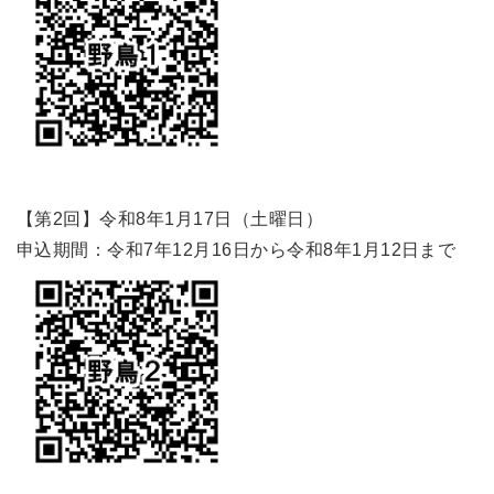
【第2回】令和8年1月17日（土曜日）
申込期間：令和7年12月16日から令和8年1月12日まで