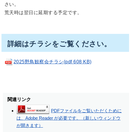
さい。
荒天時は翌日に延期する予定です。
詳細はチラシをご覧ください。
2025野鳥観察会チラシ(pdf 608 KB)
関連リンク
PDFファイルをご覧いただくために
は、Adobe Reader が必要です。（新しいウィンドウ
が開きます）