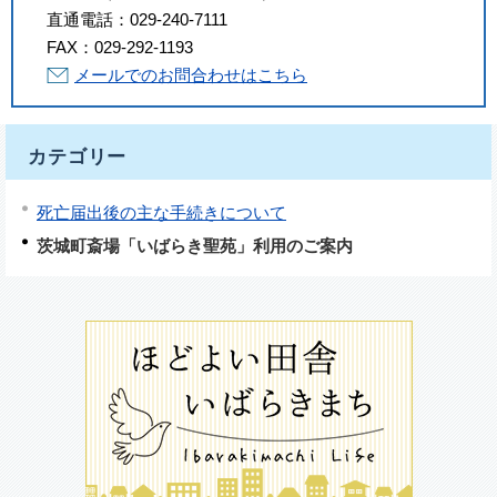
直通電話：
029-240-7111
FAX：
029-292-1193
メールでのお問合わせはこちら
カテゴリー
死亡届出後の主な手続きについて
茨城町斎場「いばらき聖苑」利用のご案内