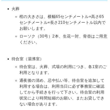
火葬
棺の大きさは、横幅65センチメートル×高さ65
センチメートル×長さ210センチメートル以内で
お願いします。
ローソク（30号）2本、生花一対、骨壺はご用意
ください。
待合室（湯沸室）
待合室は、火葬、式場の利用につき、各1室のご
利用となります。
通夜後の清め、忌中払い等、待合室を追加して
利用する場合は、利用当日に必ず事務室に確認
してから手続きを行って下さい。待合室の利用
状況により時間短縮のお願い、またお貸しでき
ない場合があります。