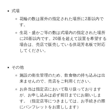
式場
花輪の数は屋外の指定された場所に2基以内で
す。
生花・盛かご等の数は式場内の指定された場所
に20基以内です。20基を超えて設置を希望する
場合は、売店で販売している供花芳名板で対応
してください。
その他
施設の衛生管理のため、飲食物の持ち込みは出
来ませんので、売店をご利用ください。
お弁当は指定店において取り扱っております
が、お申し込みは必ず前日までにお願いしま
す。（指定店等につきましては、お手続きの際
にパンフレットをお渡しします）