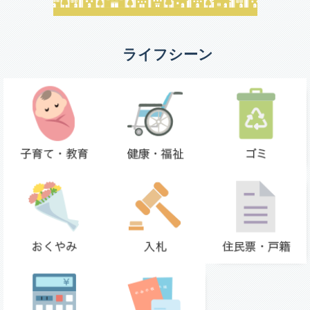
ライフシーン