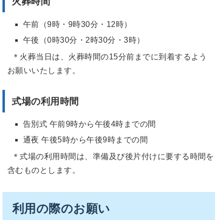
火葬時間
午前（9時・9時30分・12時）
午後（0時30分・2時30分・3時）
＊火葬当日は、火葬時間の15分前までに到着するよう
お願いいたします。
式場の利用時間
告別式 午前9時から午後4時までの間
通夜 午後5時から午後9時までの間
＊式場の利用時間は、準備及び後片付けに要する時間を
含むものとします。
利用の際のお願い