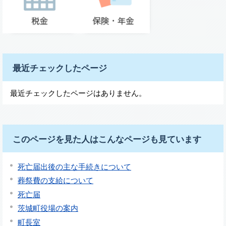
最近チェックしたページ
最近チェックしたページはありません。
このページを見た人はこんなページも見ています
死亡届出後の主な手続きについて
葬祭費の支給について
死亡届
茨城町役場の案内
町長室