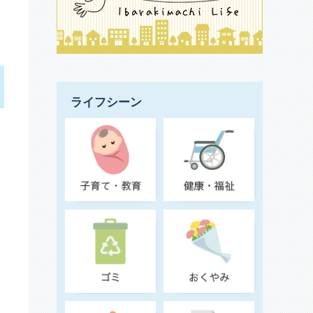
ライフシーン