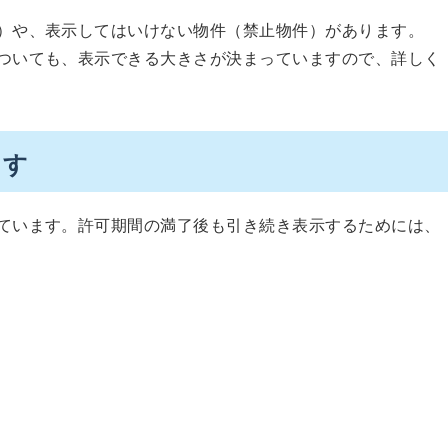
）や、表示してはいけない物件（禁止物件）があります。
ついても、表示できる大きさが決まっていますので、詳しく
ます
ています。許可期間の満了後も引き続き表示するためには、