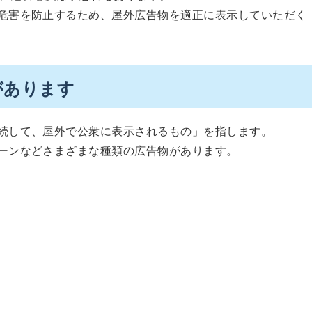
危害を防止するため、屋外広告物を適正に表示していただく
があります
続して、屋外で公衆に表示されるもの」を指します。
ーンなどさまざまな種類の広告物があります。