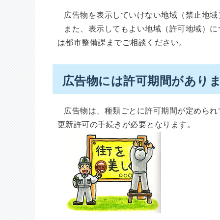
広告物を表示していけない地域（禁止地域
また、表示してもよい地域（許可地域）に
は都市整備課までご相談ください。
広告物には許可期間があり
広告物は、種類ごとに許可期間が定められ
更新許可の手続きが必要となります。