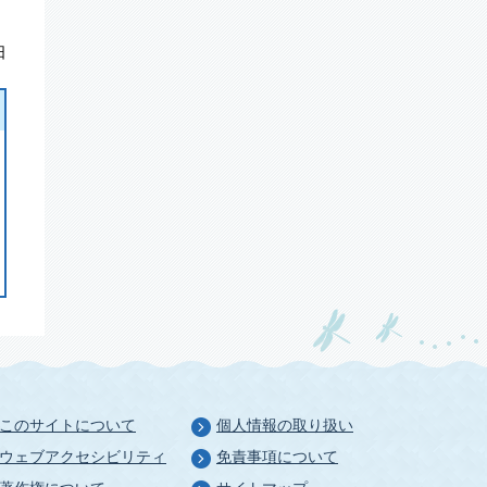
日
このサイトについて
個人情報の取り扱い
ウェブアクセシビリティ
免責事項について