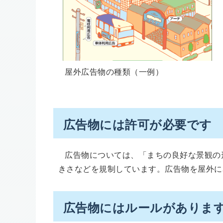
屋外広告物の種類（一例）
広告物には許可が必要です
広告物については、「まちの良好な景観の
きさなどを規制しています。広告物を屋外に
広告物にはルールがありま