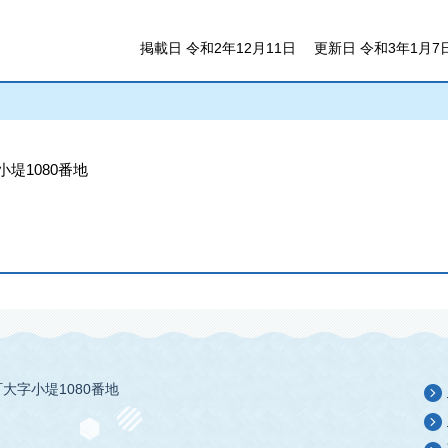
掲載日 令和2年12月11日
更新日 令和3年1月7
小堤1080番地
大字小堤1080番地