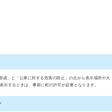
形成」と「公衆に対する危害の防止」の点から表示場所や大
表示するときは、事前に町の許可が必要となります。
す