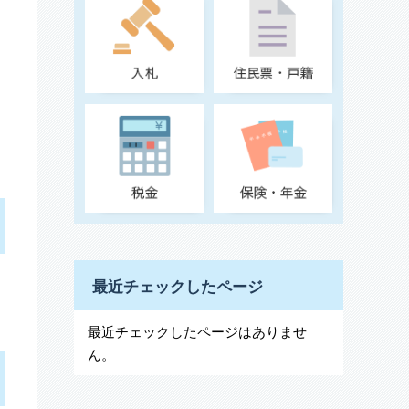
最近チェックしたページ
最近チェックしたページはありませ
ん。