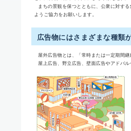
まちの景観を保つとともに、公衆に対する
ようご協力をお願いします。
広告物にはさまざまな種類
屋外広告物とは、「常時または一定期間継
屋上広告、野立広告、壁面広告やアドバル