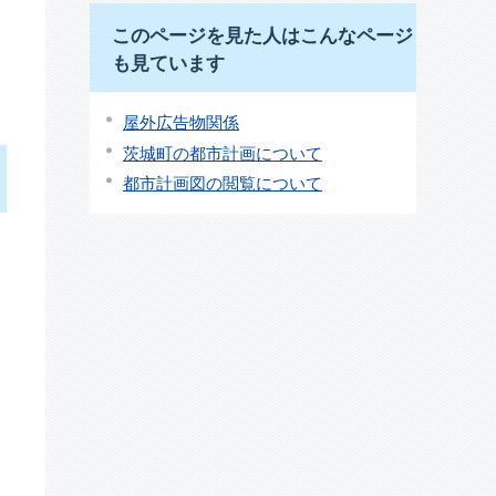
このページを見た人はこんなページ
も見ています
屋外広告物関係
茨城町の都市計画について
都市計画図の閲覧について